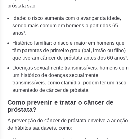
próstata são:
Idade: o risco aumenta com o avançar da idade,
sendo mais comum em homens a partir dos 65
anos¹.
Histórico familiar: o risco é maior em homens que
têm parentes de primeiro grau (pai, irmão ou filho)
que tiveram câncer de próstata antes dos 60 anos¹.
Doenças sexualmente transmissíveis: homens com
um histórico de doenças sexualmente
transmissíveis, como clamídia, podem ter um risco
aumentado de câncer de próstata
Como prevenir e tratar o câncer de
próstata?
A prevenção do câncer de próstata envolve a adoção
de hábitos saudáveis, como: