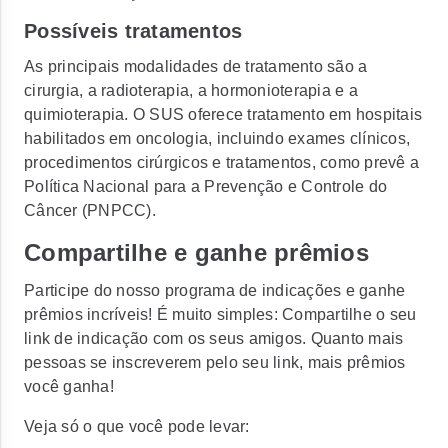
Possíveis tratamentos
As principais modalidades de tratamento são a
cirurgia, a radioterapia, a hormonioterapia e a
quimioterapia. O SUS oferece tratamento em hospitais
habilitados em oncologia, incluindo exames clínicos,
procedimentos cirúrgicos e tratamentos, como prevê a
Política Nacional para a Prevenção e Controle do
Câncer (PNPCC).
Compartilhe e ganhe prêmios
Participe do nosso programa de indicações e ganhe
prêmios incríveis! É muito simples: Compartilhe o seu
link de indicação com os seus amigos. Quanto mais
pessoas se inscreverem pelo seu link, mais prêmios
você ganha!
Veja só o que você pode levar: