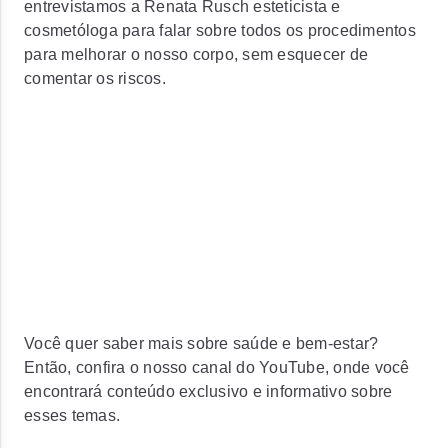
entrevistamos a Renata Rusch esteticista e
cosmetóloga para falar sobre todos os procedimentos
para melhorar o nosso corpo, sem esquecer de
comentar os riscos.
Você quer saber mais sobre saúde e bem-estar?
Então, confira o nosso canal do YouTube, onde você
encontrará conteúdo exclusivo e informativo sobre
esses temas.