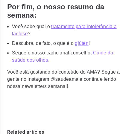
Por fim, o nosso resumo da
semana:
Você sabe qual o
tratamento para intolerância a
lactose
?
Descubra, de fato, o que é o
glúten
!
Segue o nosso tradicional conselho:
Cuide da
saúde dos olhos.
Você está gostando do conteúdo do AMA? Segue a
gente no instagram @saudeama e continue lendo
nossa newsletters semanal!
Related articles