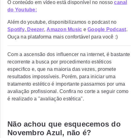
O conteúdo em vídeo está disponível no nosso
canal
do Youtube:
Além do youtube, disponibilizamos o podcast no
Spotify
,
Deezer
,
Amazon Music
e
Google Podcast
.
Ouça na plataforma mais confortável para você :)
Com a ascensão dos influencer na internet, é bastante
recorrente a busca por procedimento estéticos
especifico e, que na maioria das vezes, promete
resultados impossíveis. Porém, para iniciar uma
tratamento estético é importante passarmos por uma
avaliação profissional. Confira no corte a seguir como
é realizado a "avaliação estética".
Não achou que esquecemos do
Novembro Azul, não é?