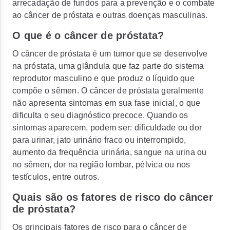
arrecadação de fundos para a prevenção e o combate
ao câncer de próstata e outras doenças masculinas.
O que é o câncer de próstata?
O câncer de próstata é um tumor que se desenvolve
na próstata, uma glândula que faz parte do sistema
reprodutor masculino e que produz o líquido que
compõe o sêmen. O câncer de próstata geralmente
não apresenta sintomas em sua fase inicial, o que
dificulta o seu diagnóstico precoce. Quando os
sintomas aparecem, podem ser: dificuldade ou dor
para urinar, jato urinário fraco ou interrompido,
aumento da frequência urinária, sangue na urina ou
no sêmen, dor na região lombar, pélvica ou nos
testículos, entre outros.
Quais são os fatores de risco do câncer
de próstata?
Os principais fatores de risco para o câncer de