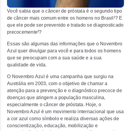
Você sabia que o câncer de próstata é o segundo tipo
de câncer mais comum entre os homens no Brasil¹? E
que ele pode ser prevenido e tratado se diagnosticado
precocemente²?
Essas são algumas das informações que o Novembro
Azul quer divulgar para você e para todos os homens
que se preocupam com a sua saúde e a sua
qualidade de vida.
O Novembro Azul é uma campanha que surgiu na
Austrália em 2003, com o objetivo de chamar a
atenção para a prevenção e o diagnóstico precoce de
doenças que atingem a população masculina,
especialmente o câncer de próstata. Hoje, o
Novembro Azul é um movimento internacional que usa
a cor azul como símbolo e realiza diversas ações de
conscientização, educação, mobilização e