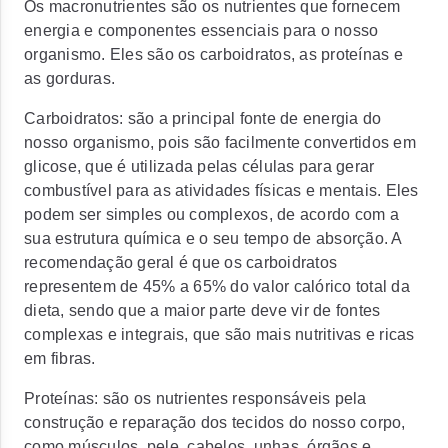
Os macronutrientes são os nutrientes que fornecem
energia e componentes essenciais para o nosso
organismo. Eles são os carboidratos, as proteínas e
as gorduras.
Carboidratos: são a principal fonte de energia do
nosso organismo, pois são facilmente convertidos em
glicose, que é utilizada pelas células para gerar
combustível para as atividades físicas e mentais. Eles
podem ser simples ou complexos, de acordo com a
sua estrutura química e o seu tempo de absorção. A
recomendação geral é que os carboidratos
representem de 45% a 65% do valor calórico total da
dieta, sendo que a maior parte deve vir de fontes
complexas e integrais, que são mais nutritivas e ricas
em fibras.
Proteínas: são os nutrientes responsáveis pela
construção e reparação dos tecidos do nosso corpo,
como músculos, pele, cabelos, unhas, órgãos e