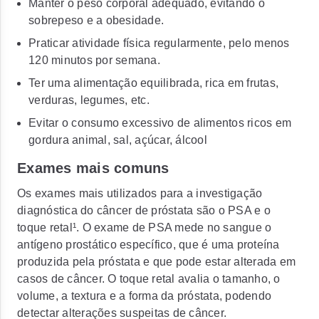
Manter o peso corporal adequado, evitando o
sobrepeso e a obesidade.
Praticar atividade física regularmente, pelo menos
120 minutos por semana.
Ter uma alimentação equilibrada, rica em frutas,
verduras, legumes, etc.
Evitar o consumo excessivo de alimentos ricos em
gordura animal, sal, açúcar, álcool
Exames mais comuns
Os exames mais utilizados para a investigação
diagnóstica do câncer de próstata são o PSA e o
toque retal¹. O exame de PSA mede no sangue o
antígeno prostático específico, que é uma proteína
produzida pela próstata e que pode estar alterada em
casos de câncer. O toque retal avalia o tamanho, o
volume, a textura e a forma da próstata, podendo
detectar alterações suspeitas de câncer.