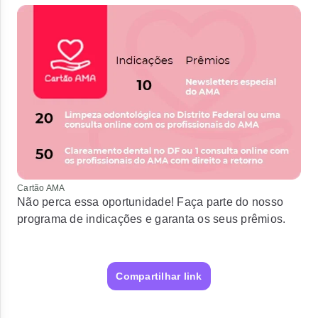
Cartão AMA
Não perca essa oportunidade! Faça parte do nosso
programa de indicações e garanta os seus prêmios.
Compartilhar link