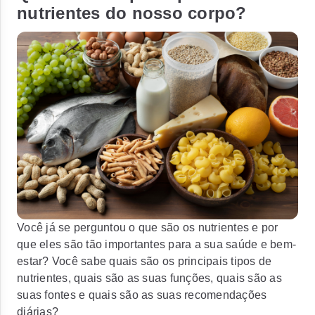
nutrientes do nosso corpo?
Você já se perguntou o que são os nutrientes e por
que eles são tão importantes para a sua saúde e bem-
estar? Você sabe quais são os principais tipos de
nutrientes, quais são as suas funções, quais são as
suas fontes e quais são as suas recomendações
diárias?