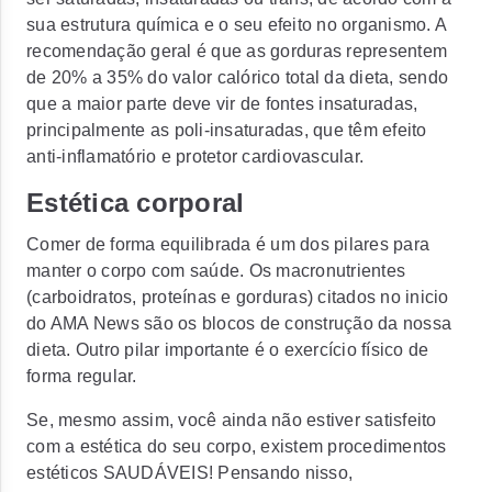
sua estrutura química e o seu efeito no organismo. A
recomendação geral é que as gorduras representem
de 20% a 35% do valor calórico total da dieta, sendo
que a maior parte deve vir de fontes insaturadas,
principalmente as poli-insaturadas, que têm efeito
anti-inflamatório e protetor cardiovascular.
Estética corporal
Comer de forma equilibrada é um dos pilares para
manter o corpo com saúde. Os macronutrientes
(carboidratos, proteínas e gorduras) citados no inicio
do AMA News são os blocos de construção da nossa
dieta. Outro pilar importante é o exercício físico de
forma regular.
Se, mesmo assim, você ainda não estiver satisfeito
com a estética do seu corpo, existem procedimentos
estéticos SAUDÁVEIS! Pensando nisso,