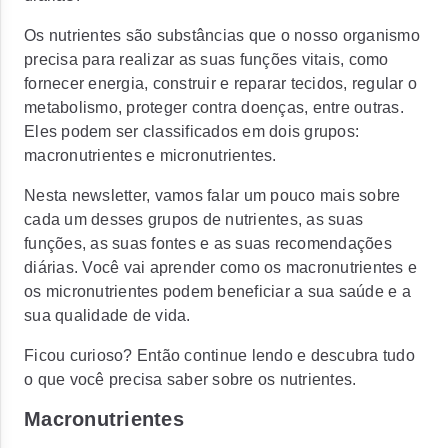
Os nutrientes são substâncias que o nosso organismo
precisa para realizar as suas funções vitais, como
fornecer energia, construir e reparar tecidos, regular o
metabolismo, proteger contra doenças, entre outras.
Eles podem ser classificados em dois grupos:
macronutrientes e micronutrientes.
Nesta newsletter, vamos falar um pouco mais sobre
cada um desses grupos de nutrientes, as suas
funções, as suas fontes e as suas recomendações
diárias. Você vai aprender como os macronutrientes e
os micronutrientes podem beneficiar a sua saúde e a
sua qualidade de vida.
Ficou curioso? Então continue lendo e descubra tudo
o que você precisa saber sobre os nutrientes.
Macronutrientes