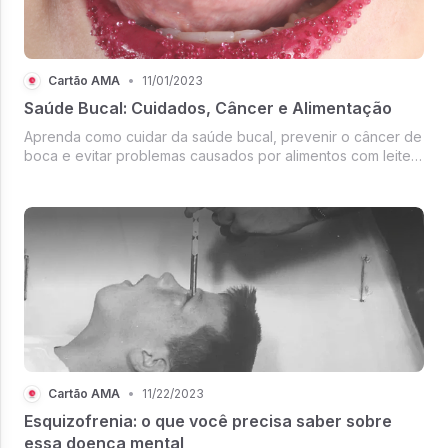
Cartão AMA
•
11/01/2023
Saúde Bucal: Cuidados, Câncer e Alimentação
Aprenda como cuidar da saúde bucal, prevenir o câncer de
boca e evitar problemas causados por alimentos com leite e
glúten.
Cartão AMA
•
11/22/2023
Esquizofrenia: o que você precisa saber sobre
essa doença mental