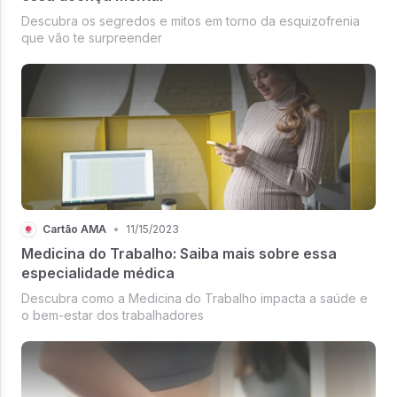
Descubra os segredos e mitos em torno da esquizofrenia
que vão te surpreender
Cartão AMA
•
11/15/2023
Medicina do Trabalho: Saiba mais sobre essa
especialidade médica
Descubra como a Medicina do Trabalho impacta a saúde e
o bem-estar dos trabalhadores