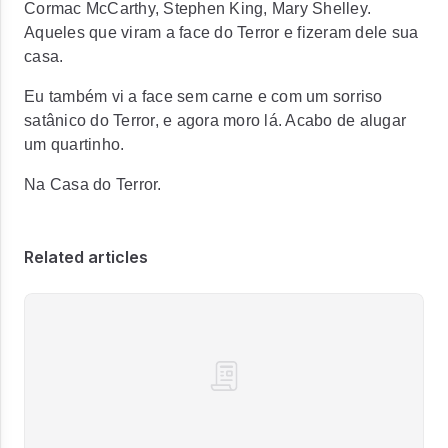
Cormac McCarthy, Stephen King, Mary Shelley.
Aqueles que viram a face do Terror e fizeram dele sua
casa.
Eu também vi a face sem carne e com um sorriso
satânico do Terror, e agora moro lá. Acabo de alugar
um quartinho.
Na Casa do Terror.
Related articles