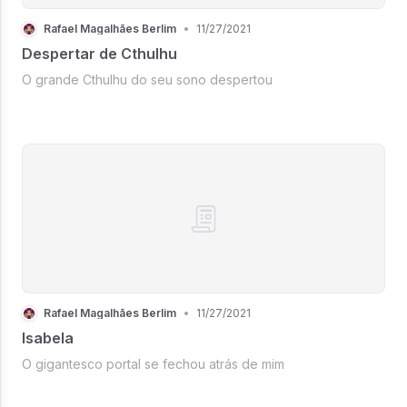
Rafael Magalhães Berlim
•
11/27/2021
Despertar de Cthulhu
O grande Cthulhu do seu sono despertou
Rafael Magalhães Berlim
•
11/27/2021
Isabela
O gigantesco portal se fechou atrás de mim