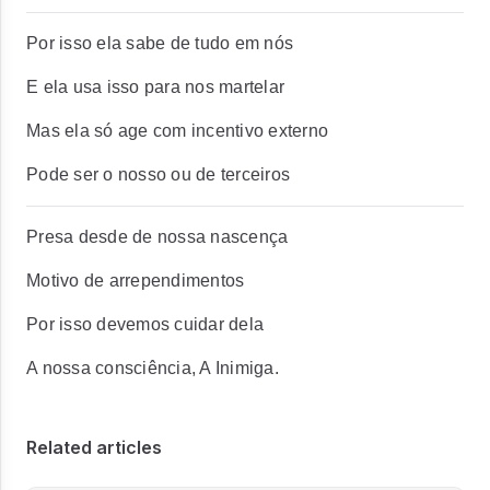
Por isso ela sabe de tudo em nós
E ela usa isso para nos martelar
Mas ela só age com incentivo externo
Pode ser o nosso ou de terceiros
Presa desde de nossa nascença
Motivo de arrependimentos
Por isso devemos cuidar dela
A nossa consciência, A Inimiga.
Related articles