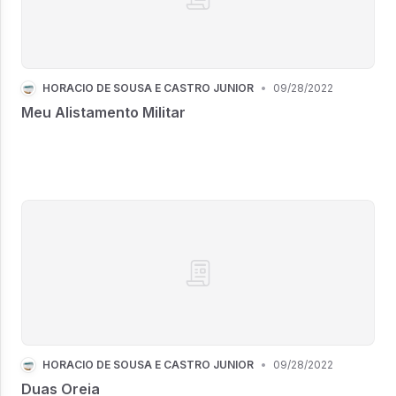
HORÁCIO DE SOUSA E CASTRO JUNIOR
•
09/28/2022
Meu Alistamento Militar
HORÁCIO DE SOUSA E CASTRO JUNIOR
•
09/28/2022
Duas Oreia