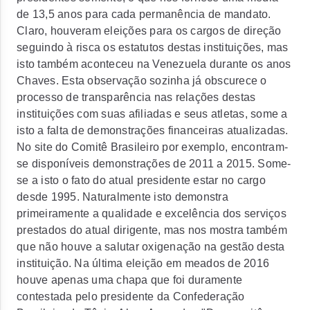
de 13,5 anos para cada permanência de mandato.
Claro, houveram eleições para os cargos de direção
seguindo à risca os estatutos destas instituições, mas
isto também aconteceu na Venezuela durante os anos
Chaves. Esta observação sozinha já obscurece o
processo de transparência nas relações destas
instituições com suas afiliadas e seus atletas, some a
isto a falta de demonstrações financeiras atualizadas.
No site do Comitê Brasileiro por exemplo, encontram-
se disponíveis demonstrações de 2011 a 2015. Some-
se a isto o fato do atual presidente estar no cargo
desde 1995. Naturalmente isto demonstra
primeiramente a qualidade e excelência dos serviços
prestados do atual dirigente, mas nos mostra também
que não houve a salutar oxigenação na gestão desta
instituição. Na última eleição em meados de 2016
houve apenas uma chapa que foi duramente
contestada pelo presidente da Confederação