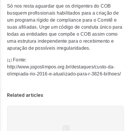
Só nos resta aguardar que os dirigentes do COB
busquem profissionais habilitados para a criação de
um programa rígido de
compliance
para o Comitê e
suas afiliadas. Urge um código de conduta único para
todas as entidades que compõe o COB assim como
uma estrutura independente para o recebimento e
apuração de possíveis irregularidades.
Fonte:
[1]
http://www.jogoslimpos.org.br/destaques/custo-da-
olimpiada-rio-2016-e-atualizado-para-r-3826-bilhoes/
Related articles