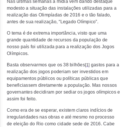
Nas últimas semanas a mídia vem dando destaque
modesto a situação das instalações utilizadas para a
realização das Olimpíadas de 2016 e o tão falado,
antes de sua realização, “Legado Olímpico”.
O tema é de extrema importância, visto que uma
grande quantidade de recursos da população de
nosso país foi utilizada para a realização dos Jogos
Olímpicos.
Basta observarmos que os 38 bilhões
gastos para a
[1]
realização dos jogos poderiam ser investidos em
equipamentos públicos ou políticas públicas que
beneficiassem diretamente a população. Mas nossos
governantes decidiram por sediar os jogos olímpicos e
assim foi feito.
Como era de se esperar, existem claros indícios de
irregularidades nas obras e até mesmo no processo
de eleição do Rio como cidade sede de 2016. Cabe