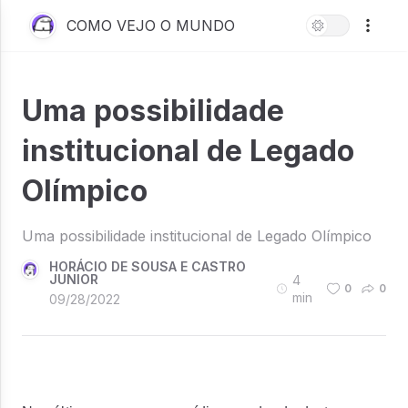
COMO VEJO O MUNDO
Uma possibilidade
institucional de Legado
Olímpico
Uma possibilidade institucional de Legado Olímpico
HORÁCIO DE SOUSA E CASTRO
JUNIOR
4
0
0
min
09/28/2022