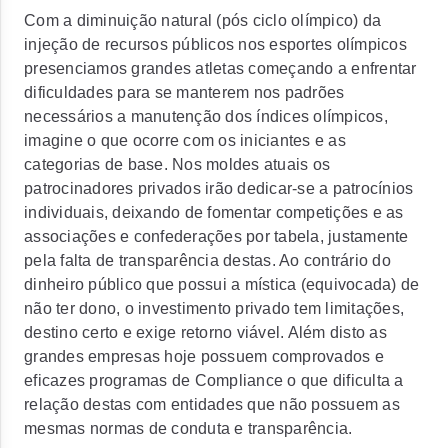
Com a diminuição natural (pós ciclo olímpico) da
injeção de recursos públicos nos esportes olímpicos
presenciamos grandes atletas começando a enfrentar
dificuldades para se manterem nos padrões
necessários a manutenção dos índices olímpicos,
imagine o que ocorre com os iniciantes e as
categorias de base. Nos moldes atuais os
patrocinadores privados irão dedicar-se a patrocínios
individuais, deixando de fomentar competições e as
associações e confederações por tabela, justamente
pela falta de transparência destas. Ao contrário do
dinheiro público que possui a mística (equivocada) de
não ter dono, o investimento privado tem limitações,
destino certo e exige retorno viável. Além disto as
grandes empresas hoje possuem comprovados e
eficazes programas de
Compliance
o que dificulta a
relação destas com entidades que não possuem as
mesmas normas de conduta e transparência.