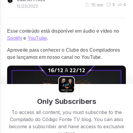
10
min
3
0
12/23/2023
Esse conteúdo está disponível em áudio e vídeo no
Spotify
e
YouTube
.
Aproveite para conhecer o Clube dos Compiladores
que lançamos em nosso canal no YouTube.
Only Subscribers
To access all content, you must subscribe to the
Compilado do Código Fonte TV blog. You can also
become a subscriber and have access to exclusive