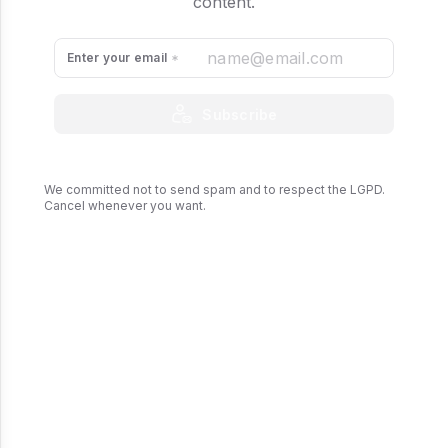
content.
Enter your email
Subscribe
We committed not to send spam and to respect the LGPD.
Cancel whenever you want.