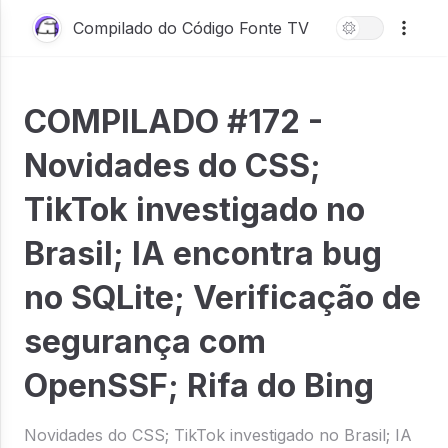
Compilado do Código Fonte TV
COMPILADO #172 -
Novidades do CSS;
TikTok investigado no
Brasil; IA encontra bug
no SQLite; Verificação de
segurança com
OpenSSF; Rifa do Bing
Novidades do CSS; TikTok investigado no Brasil; IA