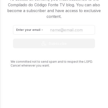
Compilado do Código Fonte TV blog. You can also
become a subscriber and have access to exclusive
content.
Enter your email
Subscribe
We committed not to send spam and to respect the LGPD.
Cancel whenever you want.