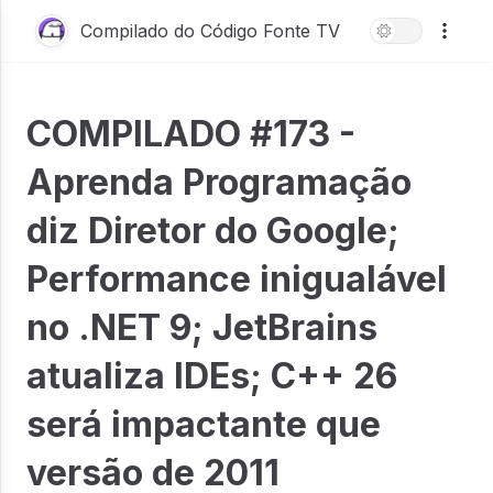
Compilado do Código Fonte TV
COMPILADO #173 -
Aprenda Programação
diz Diretor do Google;
Performance inigualável
no .NET 9; JetBrains
atualiza IDEs; C++ 26
será impactante que
versão de 2011