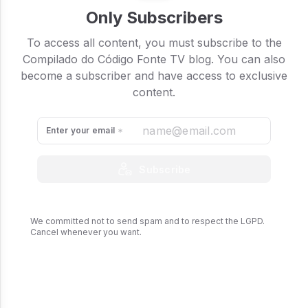
Only Subscribers
To access all content, you must subscribe to the
Compilado do Código Fonte TV blog. You can also
become a subscriber and have access to exclusive
content.
Enter your email
Subscribe
We committed not to send spam and to respect the LGPD.
Cancel whenever you want.