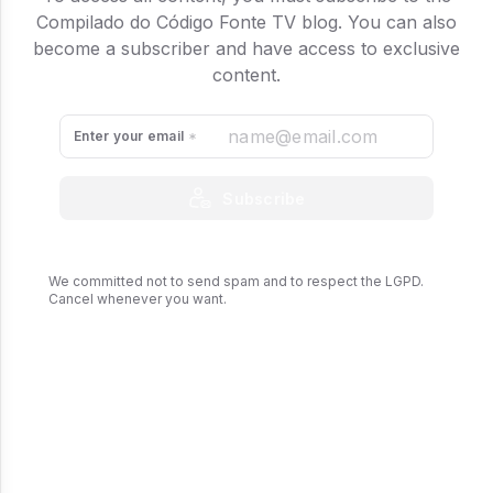
Compilado do Código Fonte TV blog. You can also
become a subscriber and have access to exclusive
content.
Enter your email
Subscribe
We committed not to send spam and to respect the LGPD.
Cancel whenever you want.