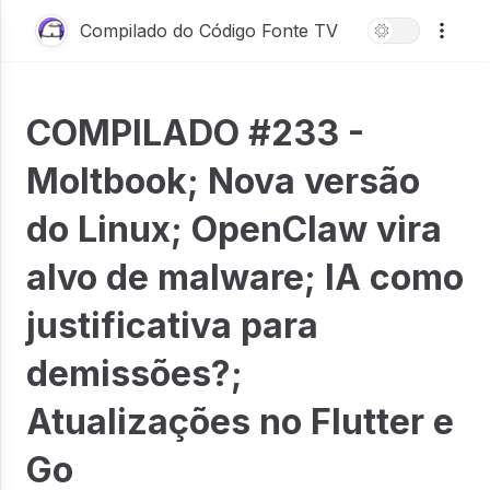
Compilado do Código Fonte TV
COMPILADO #233 -
Moltbook; Nova versão
do Linux; OpenClaw vira
alvo de malware; IA como
justificativa para
demissões?;
Atualizações no Flutter e
Go