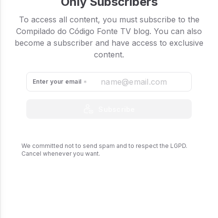
Only Subscribers
To access all content, you must subscribe to the
Compilado do Código Fonte TV blog. You can also
become a subscriber and have access to exclusive
content.
Enter your email
Subscribe
We committed not to send spam and to respect the LGPD.
Cancel whenever you want.