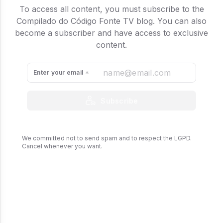
To access all content, you must subscribe to the
Compilado do Código Fonte TV blog. You can also
become a subscriber and have access to exclusive
content.
Enter your email
Subscribe
We committed not to send spam and to respect the LGPD.
Cancel whenever you want.