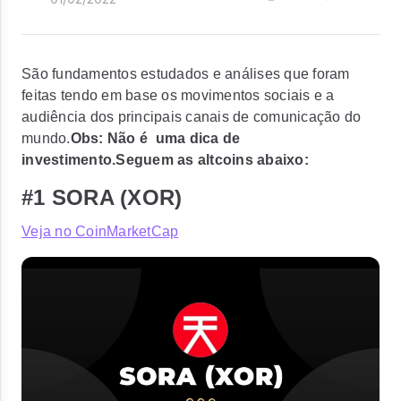
São fundamentos estudados e análises que foram
feitas tendo em base os movimentos sociais e a
audiência dos principais canais de comunicação do
mundo.
Obs: Não é uma dica de
investimento.
Seguem as altcoins abaixo:
#1 SORA (XOR)
Veja no CoinMarketCap