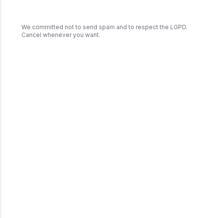
We committed not to send spam and to respect the LGPD.
Cancel whenever you want.