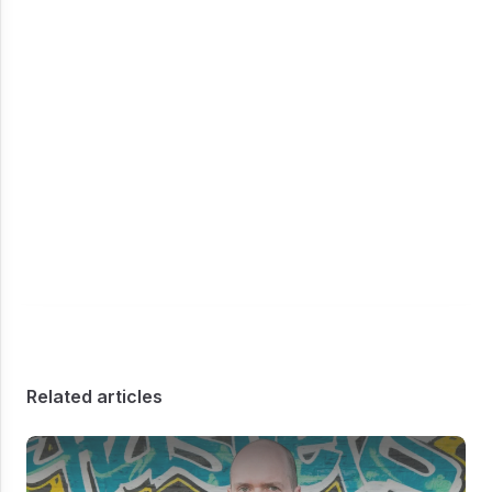
Related articles