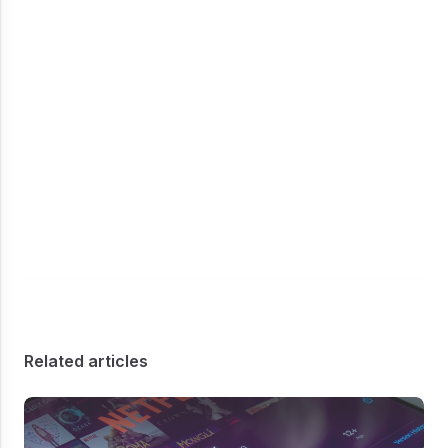
Related articles