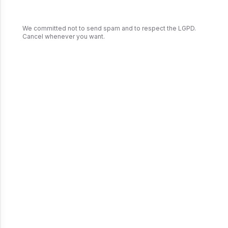
We committed not to send spam and to respect the LGPD.
Cancel whenever you want.