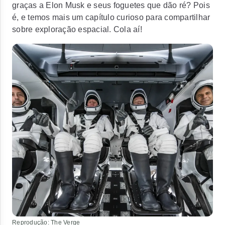
graças a Elon Musk e seus foguetes que dão ré?
Pois
é, e temos mais um capítulo curioso para compartilhar
sobre exploração espacial. Cola aí!
Reprodução: The Verge