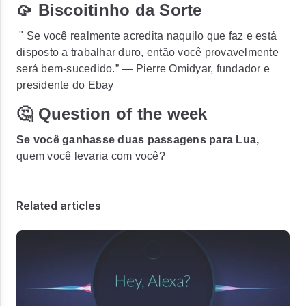
🥠 Biscoitinho da Sorte
" Se você realmente acredita naquilo que faz e está
disposto a trabalhar duro, então você provavelmente
será bem-sucedido.” — Pierre Omidyar, fundador e
presidente do Ebay
🤔 Question of the week
Se você ganhasse duas passagens para Lua,
quem você levaria com você?
Related articles