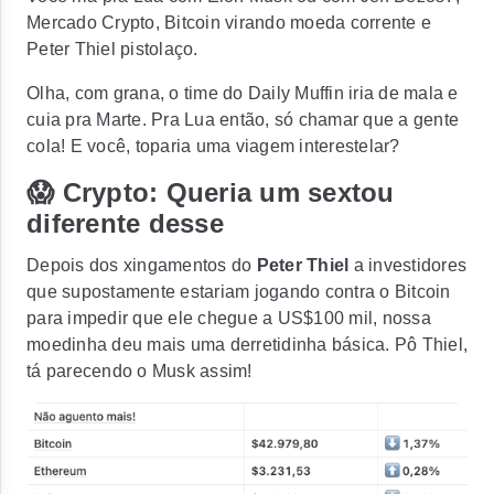
Mercado Crypto, Bitcoin virando moeda corrente e
Peter Thiel pistolaço.
Olha, com grana, o time do Daily Muffin iria de mala e
cuia pra Marte. Pra Lua então, só chamar que a gente
cola! E você, toparia uma viagem interestelar?
😱 Crypto: Queria um sextou
diferente desse
Depois dos xingamentos do
Peter Thiel
a investidores
que supostamente estariam jogando contra o Bitcoin
para impedir que ele chegue a US$100 mil, nossa
moedinha deu mais uma derretidinha básica.
Pô Thiel,
tá parecendo o Musk assim!