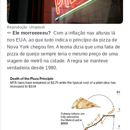
Reprodução: Unsplash
⚰️
Ele morreeeeeu?
Com a inflação nas alturas lá
nos EUA, ao que tudo indica o
princípio da pizza de
Nova York
chegou fim. A teoria dizia que uma fatia de
pizza de queijo sempre teria o mesmo preço de uma
viagem de metrô na cidade.
A regra se manteve
verdadeira desde 1980.