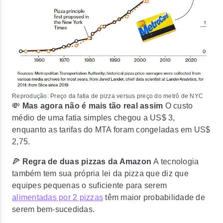
Reprodução: Preço da fatia de pizza versus preço do metrô de NYC
💸
Mas agora não é mais tão real assim
O custo
médio de uma fatia simples chegou a US$ 3,
enquanto as tarifas do MTA foram congeladas em US$
2,75.
🍕
Regra de duas pizzas da Amazon
A tecnologia
também tem sua própria lei da pizza que diz que
equipes pequenas o suficiente para serem
alimentadas por 2 pizzas
têm maior probabilidade de
serem bem-sucedidas.