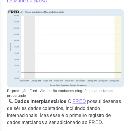
de Marte da NASA
.
Reprodução: Fred - Ainda não contamos ninguém, mas estamos
procurando
🪐
Dados interplanetários
O
FRED
possui dezenas
de séries dados coletados, incluindo dando
internacionais. Mas esse é o primeiro registro de
dados marcianos a ser adicionado ao FRED.