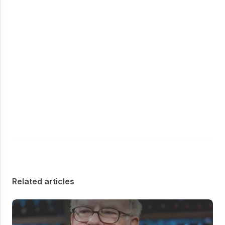
Related articles