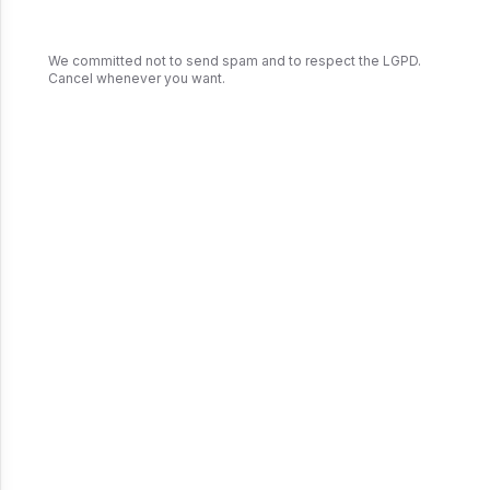
We committed not to send spam and to respect the LGPD.
Cancel whenever you want.