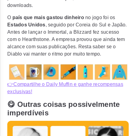
downloads.
O
país que mais gastou dinheiro
no jogo foi os
Estados Unidos
, seguido por Coreia do Sul e Japão.
Antes de lançar o Immortal, a Blizzard fez sucesso
com o Hearthstone. A empresa provou que ainda tem
alcance com suas publicações. Resta saber se o
Diablo vai manter o ritmo por muito tempo.
👉Compartilhe o Daily Muffin e ganhe recompensas
exclusivas!
😋 Outras coisas possivelmente
imperdíveis