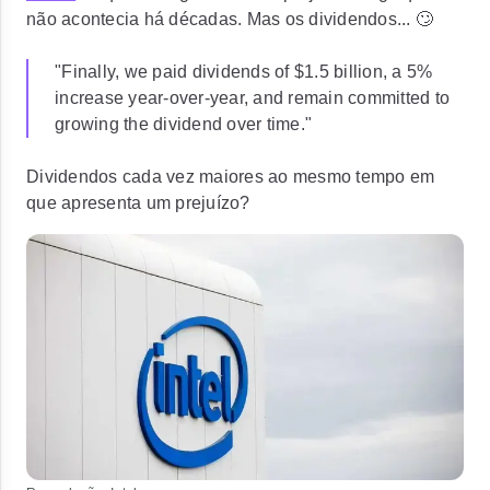
não acontecia há décadas. Mas os dividendos... 🙄
"Finally, we paid dividends of $1.5 billion, a 5%
increase year-over-year, and remain committed to
growing the dividend over time."
Dividendos cada vez maiores ao mesmo tempo em
que apresenta um prejuízo?