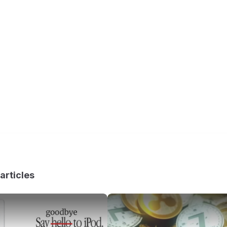
articles