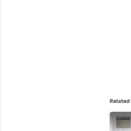
Related 