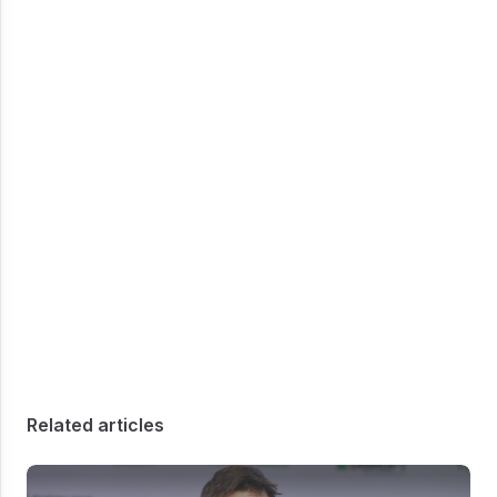
Related articles