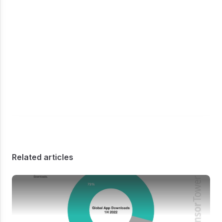
Related articles