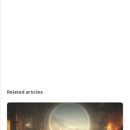
Related articles