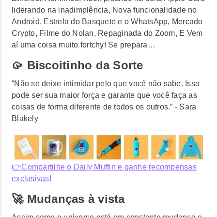
liderando na inadimplência, Nova funcionalidade no
Android, Estrela do Basquete e o WhatsApp, Mercado
Crypto, Filme do Nolan, Repaginada do Zoom, E Vem
aí uma coisa muito fortchy! Se prepara…
🥠 Biscoitinho da Sorte
“Não se deixe intimidar pelo que você não sabe. Isso
pode ser sua maior força e garante que você faça as
coisas de forma diferente de todos os outros.” - Sara
Blakely
👉Compartilhe o Daily Muffin e ganhe recompensas
exclusivas!
🚀 Mudanças à vista