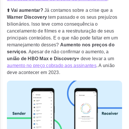
⬆️ Vai aumentar?
Já contamos sobre a crise que a
Warner Discovery
tem passado e os seus prejuízos
bilionários. Isso teve como consequência o
cancelamento de filmes e a reestruturação de seus
principais conteúdos. E o que não pode faltar em um
remanejamento desses?
Aumento nos preços do
serviços
. Apesar de não confirmar o aumento, a
união de HBO Max e Discovery+
deve levar a um
aumento no preço cobrado aos assinantes
. A união
deve acontecer em 2023.