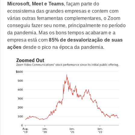
Microsoft, Meet e Teams
, façam parte do
ecossistema das grandes empresas e contem com
várias outras ferramentas complementares, o Zoom
conseguiu fazer seu nome, principalmente no período
da pandemia. Mas os bons tempos acabaram e a
empresa está com
85% de desvalorização de suas
ações
desde o pico na época da pandemia.