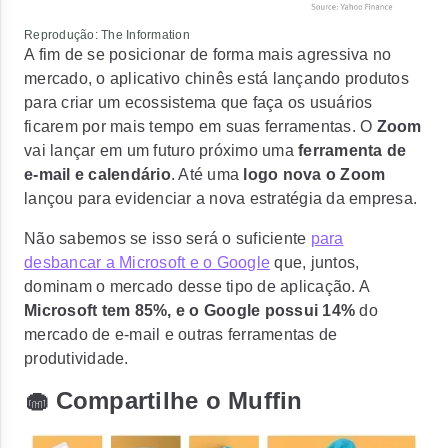
Reprodução: The Information
A fim de se posicionar de forma mais agressiva no
mercado, o aplicativo chinês está lançando produtos
para criar um ecossistema que faça os usuários
ficarem por mais tempo em suas ferramentas. O
Zoom
vai lançar em um futuro próximo uma
ferramenta de
e-mail e calendário
. Até uma
logo nova o Zoom
lançou para evidenciar a nova estratégia da empresa.
Não sabemos se isso será o suficiente
para
desbancar a Microsoft e o Google
que, juntos,
dominam o mercado desse tipo de aplicação. A
Microsoft tem 85%, e o Google possui 14%
do
mercado de e-mail e outras ferramentas de
produtividade.
🧁 Compartilhe o Muffin