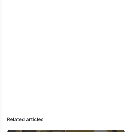
Related articles