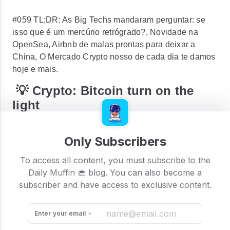
#059 TL;DR: As Big Techs mandaram perguntar: se
isso que é um mercúrio retrógrado?, Novidade na
OpenSea, Airbnb de malas prontas para deixar a
China, O Mercado Crypto nosso de cada dia te damos
hoje e mais.
💡 Crypto: Bitcoin turn on the
light
Only Subscribers
To access all content, you must subscribe to the
Daily Muffin 🧁 blog. You can also become a
subscriber and have access to exclusive content.
Enter your email