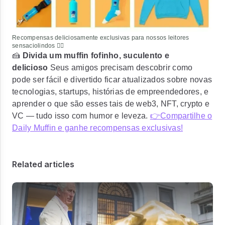
Recompensas deliciosamente exclusivas para nossos leitores
sensaciolindos ❤️‍🔥
🍰
Divida um muffin fofinho, suculento e
delicioso
Seus amigos precisam descobrir como
pode ser fácil e divertido ficar atualizados sobre novas
tecnologias, startups, histórias de empreendedores, e
aprender o que são esses tais de web3, NFT, crypto e
VC — tudo isso com humor e leveza.
👉Compartilhe o
Daily Muffin e ganhe recompensas exclusivas!
Related articles