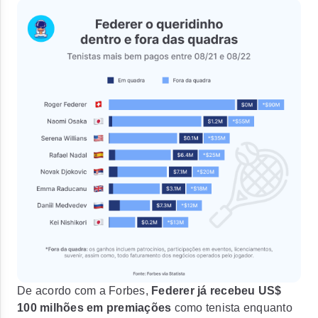
De acordo com a Forbes,
Federer já recebeu US$
100 milhões em premiações
como tenista enquanto