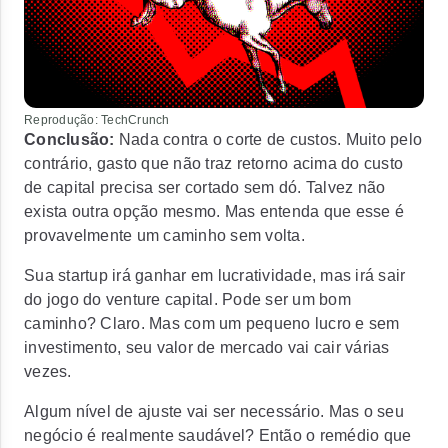
Reprodução: TechCrunch
Conclusão:
Nada contra o corte de custos. Muito pelo
contrário, gasto que não traz retorno acima do custo
de capital precisa ser cortado sem dó. Talvez não
exista outra opção mesmo. Mas entenda que esse é
provavelmente um caminho sem volta
.
Sua startup irá ganhar em lucratividade, mas irá sair
do jogo do venture capital. Pode ser um bom
caminho? Claro. Mas com um pequeno lucro e sem
investimento, seu valor de mercado vai cair várias
vezes.
Algum nível de ajuste vai ser necessário. Mas o seu
negócio é realmente saudável? Então o remédio que