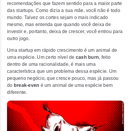
recomendações que
fazem sentido para a maior parte
das startups
. Como dizia a sua mãe, você não é todo
mundo. Talvez os cortes sejam o mais indicado
mesmo, mas entenda que quando você deixa de
investir e, portanto, deixa de crescer, você entrou para
outro jogo.
Uma startup em rápido crescimento é um animal de
uma espécie. Um certo nível de
cash burn
, feito
dentro de uma racionalidade, é mais uma
característica que um problema dessa espécie. Um
pequeno negócio, que cresce pouco, mas já passou
do
break-even
é um animal de uma espécie bem
diferente.