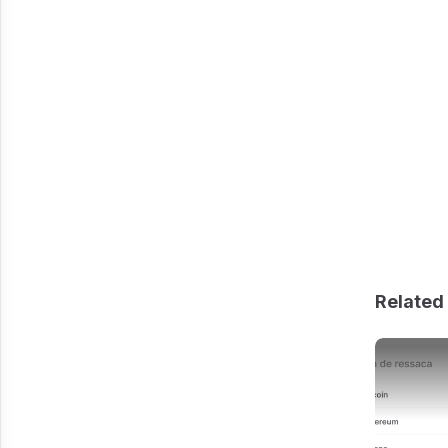
Related 