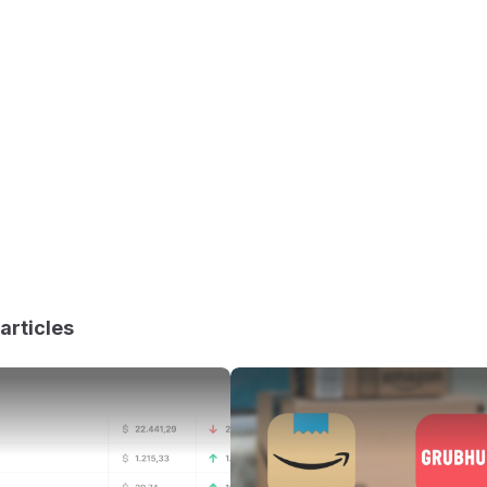
articles