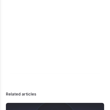
Related articles