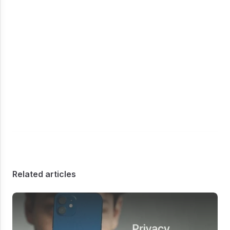
Related articles