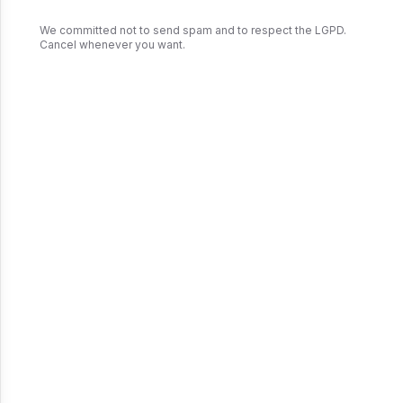
We committed not to send spam and to respect the LGPD.
Cancel whenever you want.