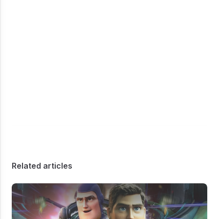
Related articles