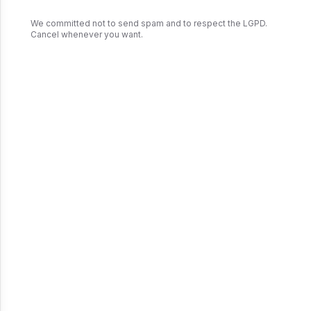
We committed not to send spam and to respect the LGPD.
Cancel whenever you want.