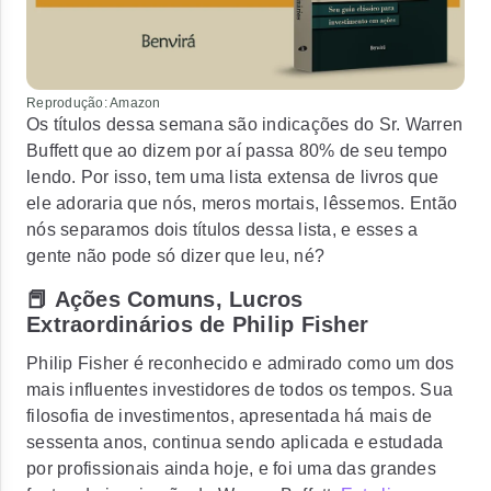
Reprodução: Amazon
Os títulos dessa semana são indicações do Sr. Warren
Buffett que ao dizem por aí
passa 80% de seu tempo
lendo.
Por isso, tem uma lista extensa de livros que
ele adoraria que nós, meros mortais, lêssemos. Então
nós separamos dois títulos dessa lista, e esses a
gente não pode só dizer que leu, né?
📕 Ações Comuns, Lucros
Extraordinários de Philip Fisher
Philip Fisher é reconhecido e admirado como um dos
mais influentes investidores de todos os tempos. Sua
filosofia de investimentos, apresentada há mais de
sessenta anos, continua sendo aplicada e estudada
por profissionais ainda hoje, e foi uma das grandes