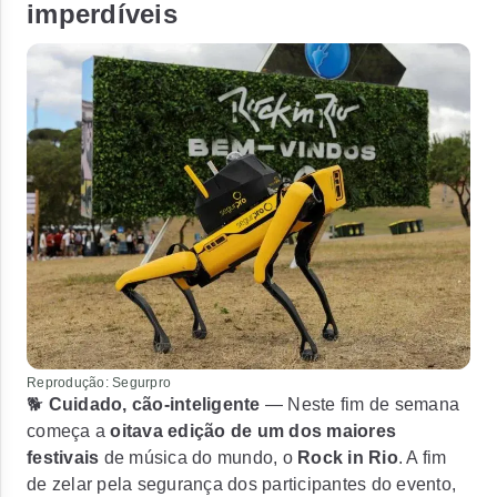
imperdíveis
Reprodução: Segurpro
🐕
Cuidado, cão-inteligente
— Neste fim de semana
começa a
oitava edição de um dos maiores
festivais
de música do mundo, o
Rock in Rio
. A fim
de zelar pela segurança dos participantes do evento,