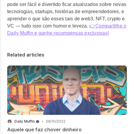
pode ser fácil e divertido ficar atualizados sobre novas
tecnologias, startups, histórias de empreendedores, e
aprender o que são esses tais de web3, NFT, crypto e
VC — tudo isso com humor e leveza.
👉Compartilhe o
Daily Muffin e ganhe recompensas exclusivas!
Related articles
Daily Muffin 🧁
•
08/10/2022
Aquele que faz chover dinheiro