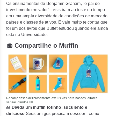
Os ensinamentos de Benjamin Graham, "o pai do
investimento em valor", resistiram ao teste do tempo
em uma ampla diversidade de condições de mercado,
países e classes de ativos. E vale muito te contar que
foi um dos livros que Buffet estudou quando ele ainda
esta na Universidade.
🧁 Compartilhe o Muffin
Recompensas deliciosamente exclusivas para nossos leitores
sensaciolindos ❤️‍🔥
🍰
Divida um muffin fofinho, suculento e
delicioso
Seus amigos precisam descobrir como