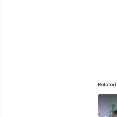
Related 