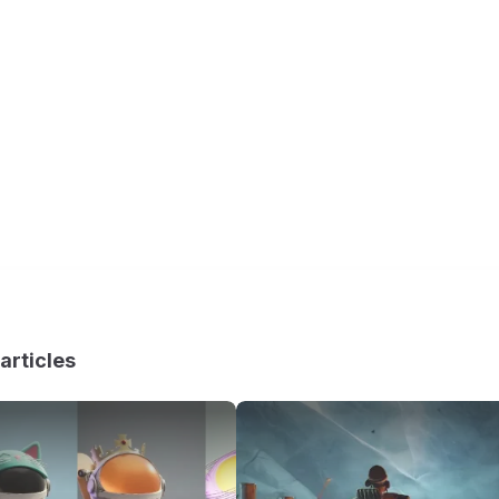
articles