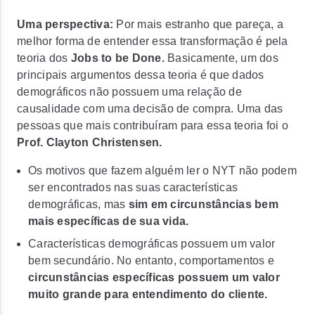
Uma perspectiva:
Por mais estranho que pareça, a
melhor forma de entender essa transformação é pela
teoria dos
Jobs to be Done.
Basicamente, um dos
principais argumentos dessa teoria
é que dados
demográficos não possuem uma relação de
causalidade com uma decisão de compra.
Uma das
pessoas que mais contribuíram para essa teoria foi o
Prof. Clayton Christensen.
Os motivos que fazem alguém ler o NYT não podem
ser encontrados nas suas características
demográficas, mas
sim em circunstâncias bem
mais específicas de sua vida.
Características demográficas possuem um valor
bem secundário. No entanto, comportamentos e
circunstâncias específicas possuem um valor
muito grande para entendimento do cliente.