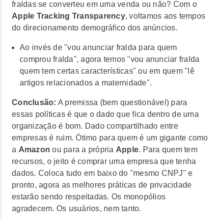
fraldas se converteu em uma venda ou não? Com o
Apple Tracking Transparency
,
voltamos aos tempos
do direcionamento demográfico dos anúncios.
Ao invés de "vou anunciar fralda para quem
comprou fralda", agora temos "vou anunciar fralda
quem tem certas características" ou em quem "lê
artigos relacionados a maternidade".
Conclusão:
A premissa (bem questionável) para
essas políticas é que o dado que fica dentro de uma
organização é bom. Dado compartilhado entre
empresas é ruim. Ótimo para quem é um gigante como
a
Amazon
ou para a própria
Apple
.
Para quem tem
recursos, o jeito é comprar uma empresa que tenha
dados.
Coloca tudo em baixo do "mesmo CNPJ" e
pronto, agora as melhores práticas de privacidade
estarão sendo respeitadas. Os monopólios
agradecem. Os usuários, nem tanto.