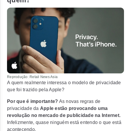
Reprodução: Retail News Asia
A quem realmente interessa o modelo de privacidade
que foi trazido pela Apple?
Por que é importante?
As novas regras de
privacidade da
Apple estão provocando uma
revolução no mercado de publicidade na Internet.
Infelizmente, quase ninguém está entendo o que está
acontecendo.