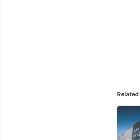
Related 