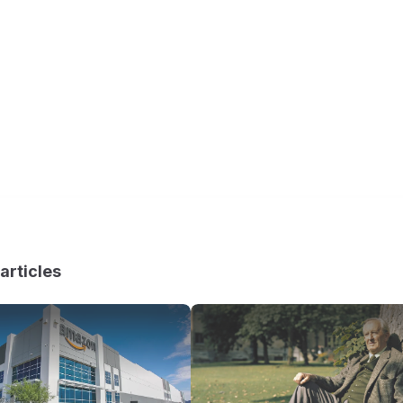
articles