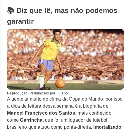
📚 Diz que lê, mas não podemos
garantir
Reprodução: Verminosos por Futebol
A gente tá muito no clima da Copa do Mundo, por isso
a dica de leitura dessa semana é a biografia de
Manoel Francisco dos Santos
, mais conhecido
como
Garrincha
, que foi um jogador de futebol
brasileiro que atuou como ponta-direita.
Imortalizado