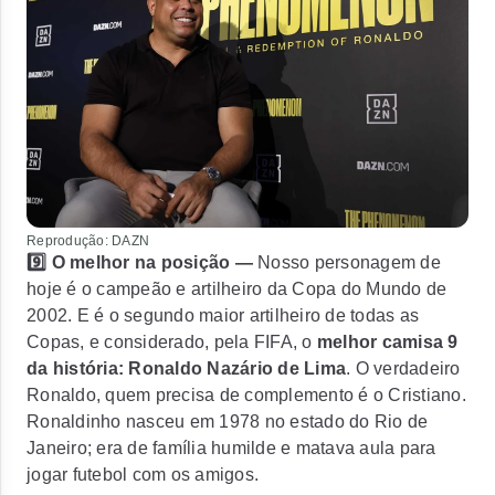
Reprodução: DAZN
9️⃣ O melhor na posição —
Nosso personagem de
hoje é o campeão e artilheiro da Copa do Mundo de
2002. E é o segundo maior artilheiro de todas as
Copas, e considerado, pela FIFA, o
melhor camisa 9
da história: Ronaldo Nazário de Lima
. O verdadeiro
Ronaldo, quem precisa de complemento é o Cristiano.
Ronaldinho nasceu em 1978 no estado do Rio de
Janeiro; era de família humilde e matava aula para
jogar futebol com os amigos.