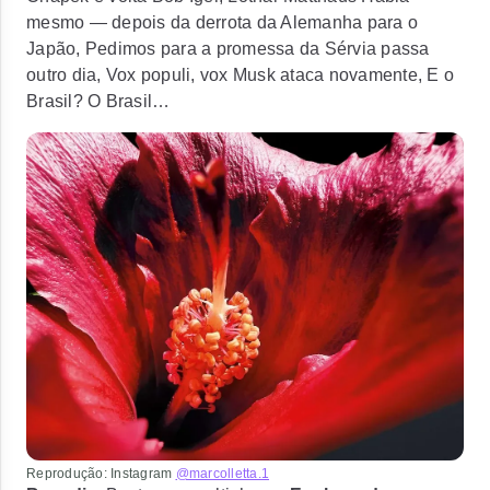
mesmo — depois da derrota da Alemanha para o
Japão, Pedimos para a promessa da Sérvia passa
outro dia, Vox populi, vox Musk ataca novamente, E o
Brasil? O Brasil…
Reprodução: Instagram
@marcolletta.1