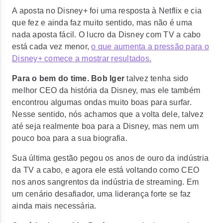
A aposta no Disney+ foi uma resposta à Netflix e cia
que fez e ainda faz muito sentido, mas não é uma
nada aposta fácil. O lucro da Disney com TV a cabo
está cada vez menor,
o que aumenta a pressão para o
Disney+ comece a mostrar resultados.
Para o bem do time. Bob Iger
talvez tenha sido
melhor CEO da história da Disney, mas ele também
encontrou algumas ondas muito boas para surfar.
Nesse sentido, nós achamos que a volta dele, talvez
até seja realmente boa para a Disney, mas nem um
pouco boa para a sua biografia.
Sua última gestão pegou os anos de ouro da indústria
da TV a cabo, e agora ele está voltando como CEO
nos anos sangrentos da indústria de streaming. Em
um cenário desafiador, uma liderança forte se faz
ainda mais necessária.