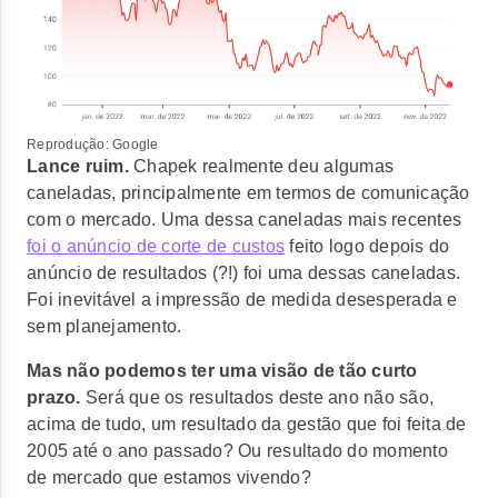
Reprodução: Google
Lance ruim.
Chapek realmente deu algumas
caneladas, principalmente em termos de comunicação
com o mercado. Uma dessa caneladas mais recentes
foi o anúncio de corte de custos
feito logo depois do
anúncio de resultados (?!) foi uma dessas caneladas.
Foi inevitável a impressão de medida desesperada e
sem planejamento.
Mas não podemos ter uma visão de tão curto
prazo.
Será que os resultados deste ano não são,
acima de tudo, um resultado da gestão que foi feita de
2005 até o ano passado? Ou resultado do momento
de mercado que estamos vivendo?