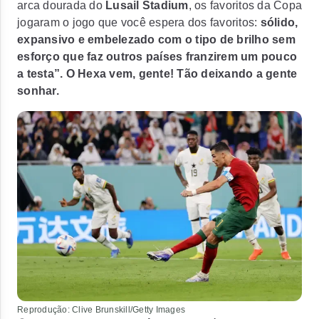
arca dourada do
Lusail Stadium
, os favoritos da Copa
jogaram o jogo que você espera dos favoritos:
sólido,
expansivo e embelezado com o tipo de brilho sem
esforço que faz outros países franzirem um pouco
a testa”. O Hexa vem, gente! Tão deixando a gente
sonhar.
Reprodução: Clive Brunskill/Getty Images