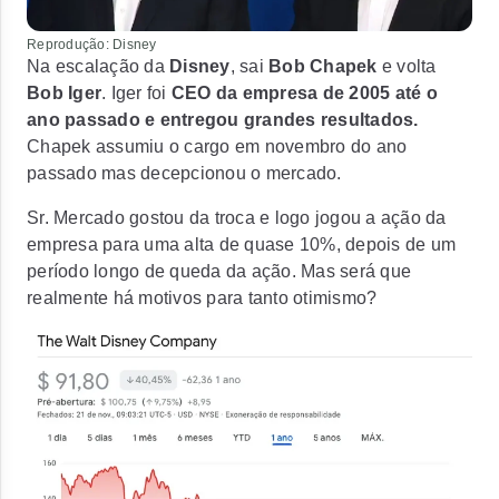
Reprodução: Disney
Na escalação da
Disney
, sai
Bob Chapek
e volta
Bob Iger
. Iger foi
CEO da empresa de 2005 até o
ano passado
e entregou grandes resultados.
Chapek assumiu o cargo em novembro do ano
passado mas decepcionou o mercado.
Sr. Mercado gostou da troca e logo jogou a ação da
empresa para uma alta de quase 10%, depois de um
período longo de queda da ação. Mas será que
realmente há motivos para tanto otimismo?