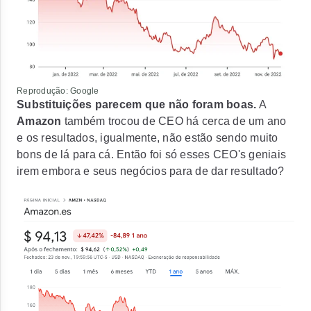
Reprodução: Google
Substituições parecem que não foram boas.
A
Amazon
também trocou de CEO há cerca de um ano
e os resultados, igualmente, não estão sendo muito
bons de lá para cá. Então foi só esses CEO's geniais
irem embora e seus negócios para de dar resultado?