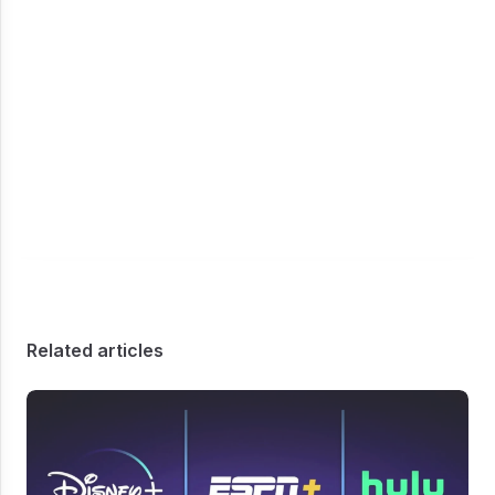
Related articles