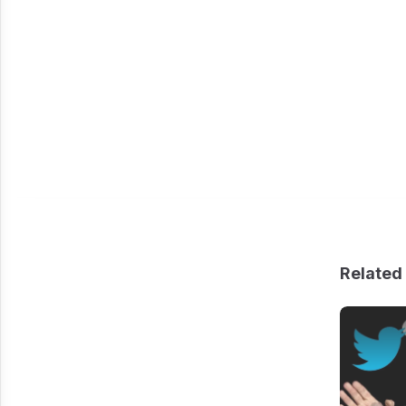
Related 