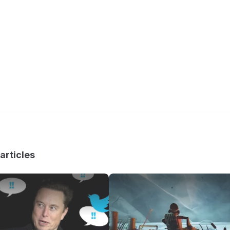
articles