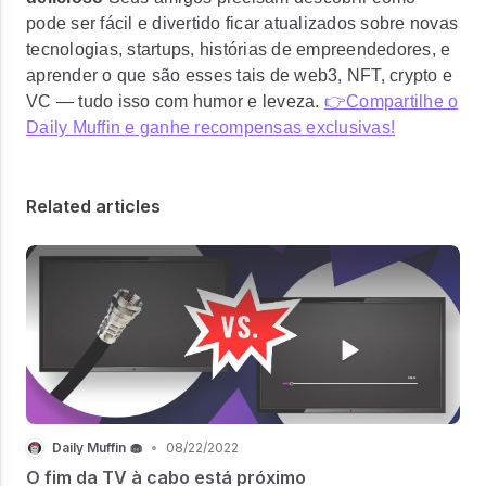
pode ser fácil e divertido ficar atualizados sobre novas
tecnologias, startups, histórias de empreendedores, e
aprender o que são esses tais de web3, NFT, crypto e
VC — tudo isso com humor e leveza.
👉Compartilhe o
Daily Muffin e ganhe recompensas exclusivas!
Related articles
Daily Muffin 🧁
•
08/22/2022
O fim da TV à cabo está próximo