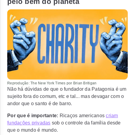
pelo bem do planeta
Reprodução: The New York Times por Brian Britigan
Não há dúvidas de que o fundador da Patagonia é um
sujeito fora do comum, etc e tal... mas devagar com o
andor que o santo é de barro.
Por que é importante:
Ricaços americanos
criam
fundações privadas
sob o controle da família desde
que o mundo é mundo.