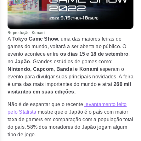
Reprodução: Konami
A
Tokyo Game Show
, uma das maiores feiras de
games do mundo, voltará a ser aberta ao público. O
evento acontece entre
os dias 15 e 18 de setembro
,
no
Japão
. Grandes estúdios de games como:
Nintendo, Capcom, Bandai e Konami
esperam o
evento para divulgar suas principais novidades. A feira
é uma das mais importantes do mundo e atrai
260 mil
visitantes em suas edições.
Não é de espantar que o recente
levantamento feito
pelo Statista
mostre que o Japão é o país com maior
taxa de gamers em comparação com a população total
do país,
58% dos moradores do Japão jogam algum
tipo de jogo.