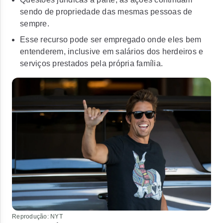
sendo de propriedade das mesmas pessoas de
sempre.
Esse recurso pode ser empregado onde eles bem
entenderem, inclusive em salários dos herdeiros e
serviços prestados pela própria família.
Reprodução: NYT