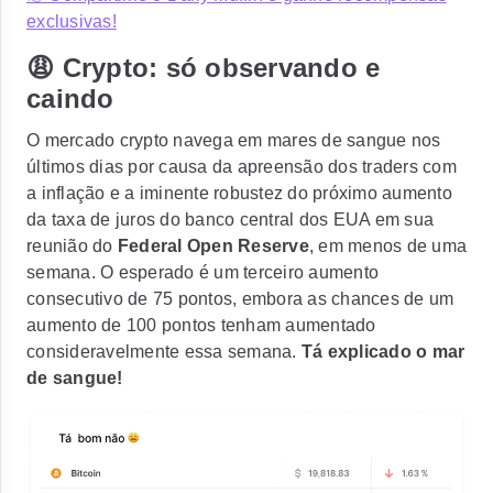
exclusivas!
😩 Crypto: só observando e
caindo
O mercado crypto navega em mares de sangue nos
últimos dias por causa da apreensão dos traders com
a inflação e a iminente robustez do próximo aumento
da taxa de juros do banco central dos EUA em sua
reunião do
Federal Open Reserve
, em menos de uma
semana. O esperado é um terceiro
aumento
consecutivo de 75 pontos, embora as chances de um
aumento de 100 pontos
tenham aumentado
consideravelmente essa semana.
Tá explicado o mar
de sangue!