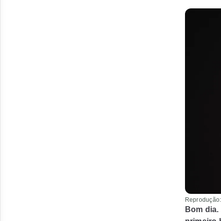
Reprodução:
Bom dia.