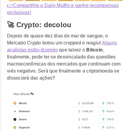
👉Compartilhe o Daily Muffin e ganhe recompensas
exclusivas!
🚀 Crypto: decolou
Depois de quase dez dias de mar de sangue, o
Mercado Crypto botou um cropped e reagiu!
Alguns
analistas estão dizendo
que talvez o
Bitcoin
,
finalmente,
pode ter se desvinculado das questões
macroeconômicas
dos mercados que continuam com
viés negativo. Será que finalmente a criptomoeda se
dissociará das ações?