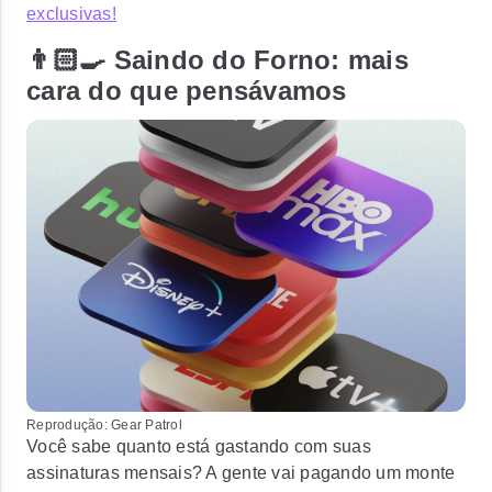
exclusivas!
👨🏻‍🍳 Saindo do Forno: mais
cara do que pensávamos
Reprodução: Gear Patrol
Você sabe quanto está gastando com suas
assinaturas mensais? A gente vai pagando um monte