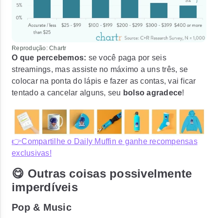
Reprodução: Chartr
O que percebemos:
se você paga por seis
streamings, mas assiste no máximo a uns três, se
colocar na ponta do lápis e fazer as contas, vai ficar
tentado a cancelar alguns, seu
bolso agradece
!
👉Compartilhe o Daily Muffin e ganhe recompensas
exclusivas!
😋 Outras coisas possivelmente
imperdíveis
Pop & Music