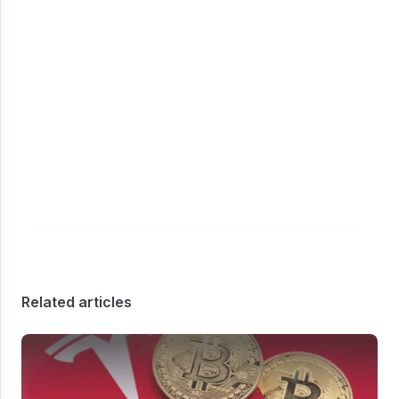
Related articles