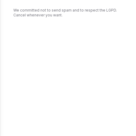
We committed not to send spam and to respect the LGPD.
Cancel whenever you want.