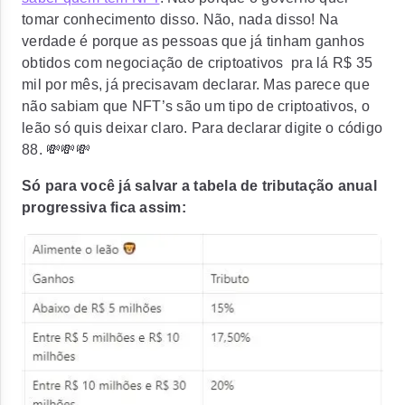
tomar conhecimento disso. Não, nada disso! Na
verdade é porque as pessoas que já tinham ganhos
obtidos com negociação de criptoativos pra lá R$ 35
mil por mês, já precisavam declarar. Mas parece que
não sabiam que NFT’s são um tipo de criptoativos, o
leão só quis deixar claro. Para declarar digite o código
88. 💸💸💸
Só para você já salvar a tabela de tributação anual
progressiva fica assim: