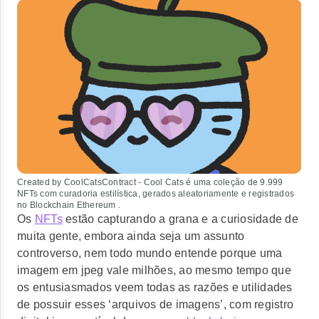
Created by CoolCatsContract - Cool Cats é uma coleção de 9.999
NFTs com curadoria estilística, gerados aleatoriamente e registrados
no Blockchain Ethereum .
Os
NFTs
estão capturando a grana e a curiosidade de
muita gente, embora ainda seja um assunto
controverso, nem todo mundo entende porque uma
imagem em jpeg vale milhões, ao mesmo tempo que
os entusiasmados veem todas as razões e utilidades
de possuir esses ‘arquivos de imagens’, com registro