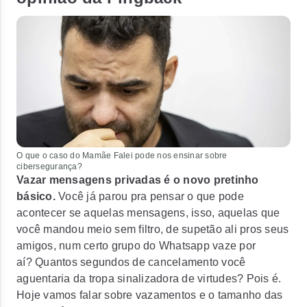
O que o caso do Mamãe Falei pode nos ensinar sobre
cibersegurança?
Vazar mensagens privadas é o novo pretinho
básico.
Você já parou pra pensar o que pode
acontecer se aquelas mensagens, isso, aquelas que
você mandou meio sem filtro, de supetão ali pros seus
amigos, num certo grupo do Whatsapp vaze por
aí?
Quantos segundos de cancelamento você
aguentaria da tropa sinalizadora de virtudes?
Pois é.
Hoje vamos falar sobre vazamentos e o tamanho das