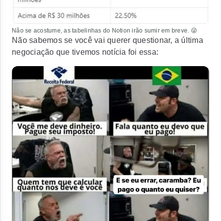
Não se acostume, as tabelinhas do Notion irão sumir em breve. 😜
Não sabemos se você vai querer questionar, a última
negociação que tivemos notícia foi essa: