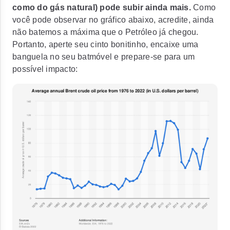
como do gás natural) pode subir ainda mais.
Como
você pode observar no gráfico abaixo, acredite,
ainda
não batemos a máxima que o Petróleo já chegou.
Portanto, aperte seu cinto bonitinho, encaixe uma
banguela no seu batmóvel e prepare-se para um
possível impacto: