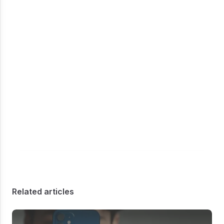
Related articles