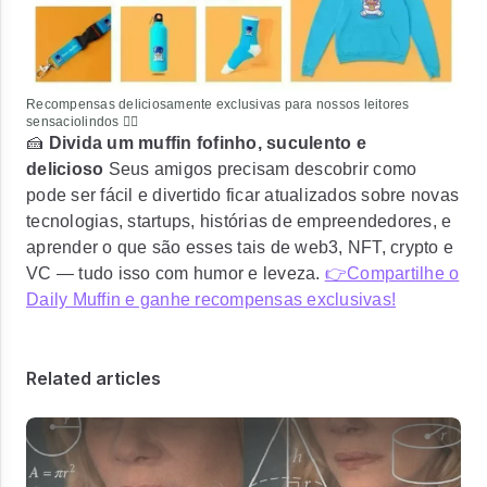
Recompensas deliciosamente exclusivas para nossos leitores
sensaciolindos ❤️‍🔥
🍰
Divida um muffin fofinho, suculento e
delicioso
Seus amigos precisam descobrir como
pode ser fácil e divertido ficar atualizados sobre novas
tecnologias, startups, histórias de empreendedores, e
aprender o que são esses tais de web3, NFT, crypto e
VC — tudo isso com humor e leveza.
👉Compartilhe o
Daily Muffin e ganhe recompensas exclusivas!
Related articles