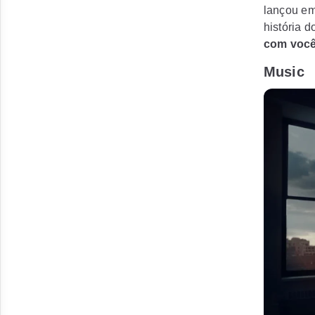
lançou em
história 
com você
Music