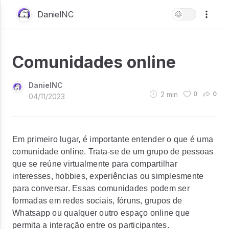
DanielNC
Comunidades online
DanielNC
2
min
0
0
04/11/2023
Em primeiro lugar, é importante entender o que é uma
comunidade online. Trata-se de um grupo de pessoas
que se reúne virtualmente para compartilhar
interesses, hobbies, experiências ou simplesmente
para conversar. Essas comunidades podem ser
formadas em redes sociais, fóruns, grupos de
Whatsapp ou qualquer outro espaço online que
permita a interação entre os participantes.