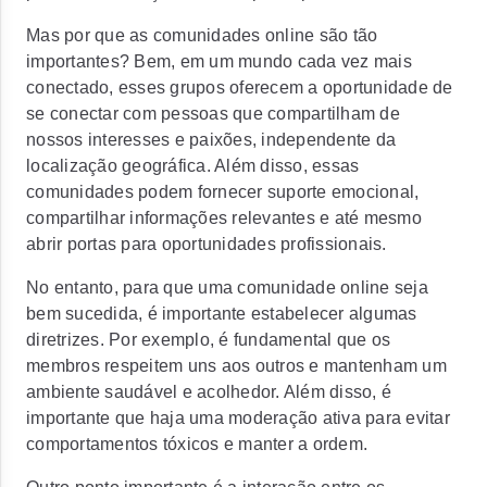
Mas por que as comunidades online são tão
importantes? Bem, em um mundo cada vez mais
conectado, esses grupos oferecem a oportunidade de
se conectar com pessoas que compartilham de
nossos interesses e paixões, independente da
localização geográfica. Além disso, essas
comunidades podem fornecer suporte emocional,
compartilhar informações relevantes e até mesmo
abrir portas para oportunidades profissionais.
No entanto, para que uma comunidade online seja
bem sucedida, é importante estabelecer algumas
diretrizes. Por exemplo, é fundamental que os
membros respeitem uns aos outros e mantenham um
ambiente saudável e acolhedor. Além disso, é
importante que haja uma moderação ativa para evitar
comportamentos tóxicos e manter a ordem.