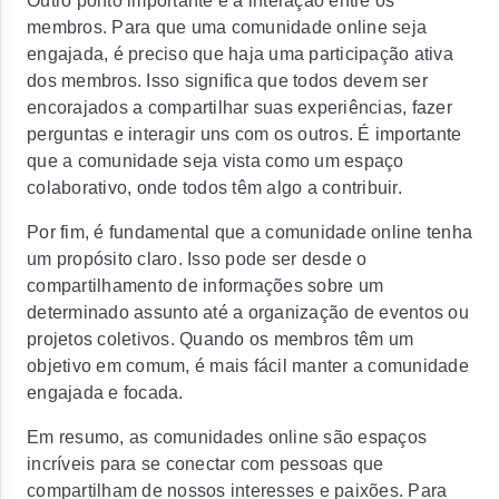
Outro ponto importante é a interação entre os
membros. Para que uma comunidade online seja
engajada, é preciso que haja uma participação ativa
dos membros. Isso significa que todos devem ser
encorajados a compartilhar suas experiências, fazer
perguntas e interagir uns com os outros. É importante
que a comunidade seja vista como um espaço
colaborativo, onde todos têm algo a contribuir.
Por fim, é fundamental que a comunidade online tenha
um propósito claro. Isso pode ser desde o
compartilhamento de informações sobre um
determinado assunto até a organização de eventos ou
projetos coletivos. Quando os membros têm um
objetivo em comum, é mais fácil manter a comunidade
engajada e focada.
Em resumo, as comunidades online são espaços
incríveis para se conectar com pessoas que
compartilham de nossos interesses e paixões. Para