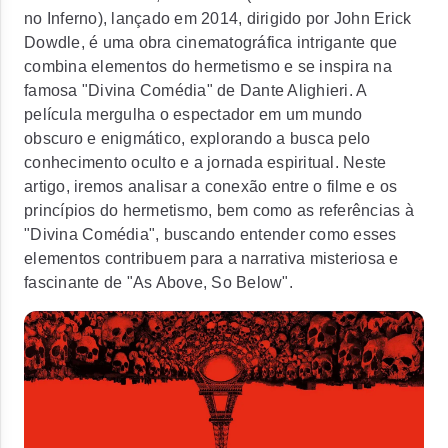
no Inferno), lançado em 2014, dirigido por John Erick
Dowdle, é uma obra cinematográfica intrigante que
combina elementos do hermetismo e se inspira na
famosa "Divina Comédia" de Dante Alighieri. A
película mergulha o espectador em um mundo
obscuro e enigmático, explorando a busca pelo
conhecimento oculto e a jornada espiritual. Neste
artigo, iremos analisar a conexão entre o filme e os
princípios do hermetismo, bem como as referências à
"Divina Comédia", buscando entender como esses
elementos contribuem para a narrativa misteriosa e
fascinante de "As Above, So Below".