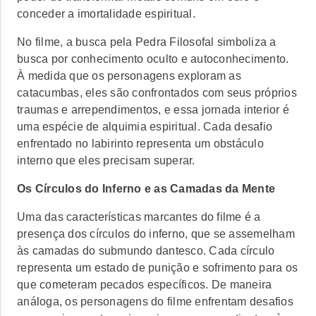
conceder a imortalidade espiritual.
No filme, a busca pela Pedra Filosofal simboliza a
busca por conhecimento oculto e autoconhecimento.
À medida que os personagens exploram as
catacumbas, eles são confrontados com seus próprios
traumas e arrependimentos, e essa jornada interior é
uma espécie de alquimia espiritual. Cada desafio
enfrentado no labirinto representa um obstáculo
interno que eles precisam superar.
Os Círculos do Inferno e as Camadas da Mente
Uma das características marcantes do filme é a
presença dos círculos do inferno, que se assemelham
às camadas do submundo dantesco. Cada círculo
representa um estado de punição e sofrimento para os
que cometeram pecados específicos. De maneira
análoga, os personagens do filme enfrentam desafios