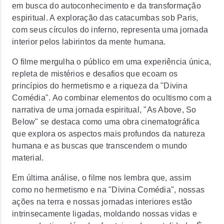
em busca do autoconhecimento e da transformação
espiritual. A exploração das catacumbas sob Paris,
com seus círculos do inferno, representa uma jornada
interior pelos labirintos da mente humana.
O filme mergulha o público em uma experiência única,
repleta de mistérios e desafios que ecoam os
princípios do hermetismo e a riqueza da "Divina
Comédia". Ao combinar elementos do ocultismo com a
narrativa de uma jornada espiritual, "As Above, So
Below" se destaca como uma obra cinematográfica
que explora os aspectos mais profundos da natureza
humana e as buscas que transcendem o mundo
material.
Em última análise, o filme nos lembra que, assim
como no hermetismo e na "Divina Comédia", nossas
ações na terra e nossas jornadas interiores estão
intrinsecamente ligadas, moldando nossas vidas e