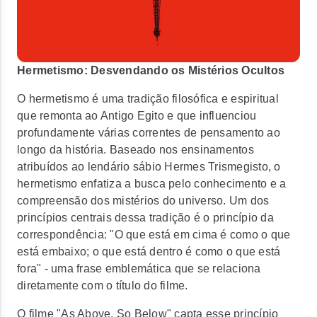
Hermetismo: Desvendando os Mistérios Ocultos
O hermetismo é uma tradição filosófica e espiritual
que remonta ao Antigo Egito e que influenciou
profundamente várias correntes de pensamento ao
longo da história. Baseado nos ensinamentos
atribuídos ao lendário sábio Hermes Trismegisto, o
hermetismo enfatiza a busca pelo conhecimento e a
compreensão dos mistérios do universo. Um dos
princípios centrais dessa tradição é o princípio da
correspondência: "O que está em cima é como o que
está embaixo; o que está dentro é como o que está
fora" - uma frase emblemática que se relaciona
diretamente com o título do filme.
O filme "As Above, So Below" capta esse princípio