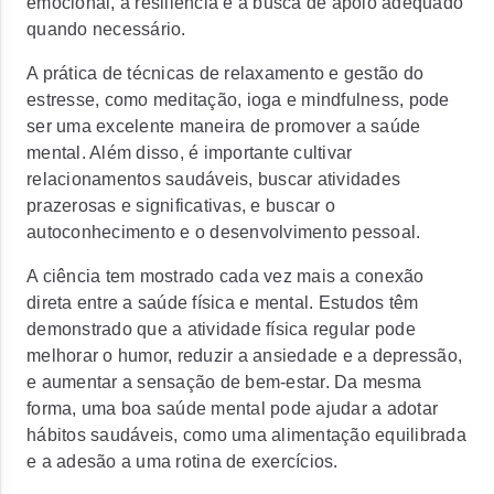
emocional, a resiliência e a busca de apoio adequado
quando necessário.
A prática de técnicas de relaxamento e gestão do
estresse, como meditação, ioga e mindfulness, pode
ser uma excelente maneira de promover a saúde
mental. Além disso, é importante cultivar
relacionamentos saudáveis, buscar atividades
prazerosas e significativas, e buscar o
autoconhecimento e o desenvolvimento pessoal.
A ciência tem mostrado cada vez mais a conexão
direta entre a saúde física e mental. Estudos têm
demonstrado que a atividade física regular pode
melhorar o humor, reduzir a ansiedade e a depressão,
e aumentar a sensação de bem-estar. Da mesma
forma, uma boa saúde mental pode ajudar a adotar
hábitos saudáveis, como uma alimentação equilibrada
e a adesão a uma rotina de exercícios.