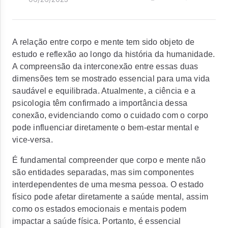
A relação entre corpo e mente tem sido objeto de
estudo e reflexão ao longo da história da humanidade.
A compreensão da interconexão entre essas duas
dimensões tem se mostrado essencial para uma vida
saudável e equilibrada. Atualmente, a ciência e a
psicologia têm confirmado a importância dessa
conexão, evidenciando como o cuidado com o corpo
pode influenciar diretamente o bem-estar mental e
vice-versa.
É fundamental compreender que corpo e mente não
são entidades separadas, mas sim componentes
interdependentes de uma mesma pessoa. O estado
físico pode afetar diretamente a saúde mental, assim
como os estados emocionais e mentais podem
impactar a saúde física. Portanto, é essencial