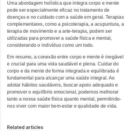
Uma abordagem holística que integra corpo e mente
pode ser especialmente eficaz no tratamento de
doenças e no cuidado com a saúde em geral. Terapias
complementares, como a psicoterapia, a acupuntura, a
terapia de movimento e a arte-terapia, podem ser
utilizadas para promover a saúde física e mental,
considerando o indivíduo como um todo.
Em resumo, a conexão entre corpo e mente é inegável
e crucial para uma vida saudável e plena. Cuidar do
corpo e da mente de forma integrada e equilibrada é
fundamental para alcançar uma saúde integral. Ao
adotar hábitos saudáveis, buscar apoio adequado e
promover o equilíbrio emocional, podemos melhorar
tanto a nossa saúde física quanto mental, permitindo-
nos viver com maior bem-estar e qualidade de vida.
Related articles