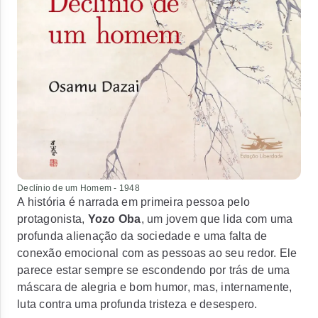
Declínio de um Homem - 1948
A história é narrada em primeira pessoa pelo
protagonista,
Yozo Oba
, um jovem que lida com uma
profunda alienação da sociedade e uma falta de
conexão emocional com as pessoas ao seu redor. Ele
parece estar sempre se escondendo por trás de uma
máscara de alegria e bom humor, mas, internamente,
luta contra uma profunda tristeza e desespero.