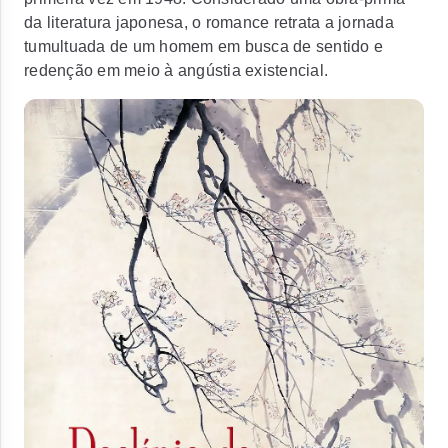
da literatura japonesa, o romance retrata a jornada
tumultuada de um homem em busca de sentido e
redenção em meio à angústia existencial.