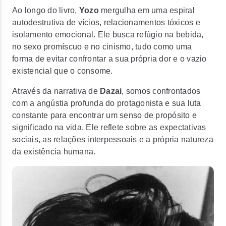
Ao longo do livro,
Yozo
mergulha em uma espiral
autodestrutiva de vícios, relacionamentos tóxicos e
isolamento emocional. Ele busca refúgio na bebida,
no sexo promíscuo e no cinismo, tudo como uma
forma de evitar confrontar a sua própria dor e o vazio
existencial que o consome.
Através da narrativa de
Dazai
, somos confrontados
com a angústia profunda do protagonista e sua luta
constante para encontrar um senso de propósito e
significado na vida. Ele reflete sobre as expectativas
sociais, as relações interpessoais e a própria natureza
da existência humana.