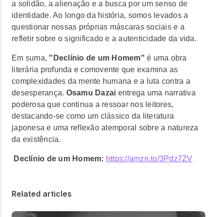
a solidão, a alienação e a busca por um senso de
identidade. Ao longo da história, somos levados a
questionar nossas próprias máscaras sociais e a
refletir sobre o significado e a autenticidade da vida.
Em suma,
"Declínio de um Homem"
é uma obra
literária profunda e comovente que examina as
complexidades da mente humana e a luta contra a
desesperança.
Osamu Dazai
entrega uma narrativa
poderosa que continua a ressoar nos leitores,
destacando-se como um clássico da literatura
japonesa e uma reflexão atemporal sobre a natureza
da existência.
Declínio de um Homem:
https://amzn.to/3Pdz7ZV
Related articles