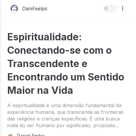
DaniFeelps
Espiritualidade:
Conectando-se com o
Transcendente e
Encontrando um Sentido
Maior na Vida
A espiritualidade é uma dimensão fundamental da
experiência humana, que transcende as fronteiras
das religiões e crenças específicas. É uma busca
inata do ser humano por significado, propósito...
Daniel Pedro