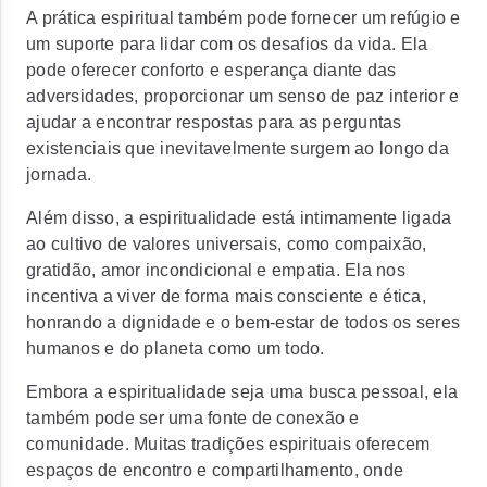
A prática espiritual também pode fornecer um refúgio e
um suporte para lidar com os desafios da vida. Ela
pode oferecer conforto e esperança diante das
adversidades, proporcionar um senso de paz interior e
ajudar a encontrar respostas para as perguntas
existenciais que inevitavelmente surgem ao longo da
jornada.
Além disso, a espiritualidade está intimamente ligada
ao cultivo de valores universais, como compaixão,
gratidão, amor incondicional e empatia. Ela nos
incentiva a viver de forma mais consciente e ética,
honrando a dignidade e o bem-estar de todos os seres
humanos e do planeta como um todo.
Embora a espiritualidade seja uma busca pessoal, ela
também pode ser uma fonte de conexão e
comunidade. Muitas tradições espirituais oferecem
espaços de encontro e compartilhamento, onde