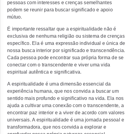
pessoas com interesses e crenças semelhantes
podem se reunir para buscar significado e apoio
mútuo.
É importante ressaltar que a espiritualidade não é
exclusiva de nenhuma religião ou sistema de crenças
específico. Ela é uma expressão individual e única de
nossa busca interior por significado e transcendência.
Cada pessoa pode encontrar sua própria forma de se
conectar com o transcendente e viver uma vida
espiritual autêntica e significativa.
A espiritualidade é uma dimensão essencial da
experiência humana, que nos convida a buscar um
sentido mais profundo e significativo na vida. Ela nos
ajuda a cultivar uma conexão com o transcendente, a
encontrar paz interior e a viver de acordo com valores
universais. A espiritualidade é uma jornada pessoal e
transformadora, que nos convida a explorar e