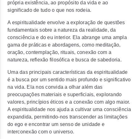
própria existência, ao propósito da vida e ao
significado de tudo o que nos rodeia.
A espiritualidade envolve a exploração de questões
fundamentais sobre a natureza da realidade, da
consciência e do eu interior. Ela abrange uma ampla
gama de práticas e abordagens, como meditação,
oração, contemplação, rituais, conexão com a
natureza, reflexão filosófica e busca de sabedoria.
Uma das principais características da espiritualidade
é a busca por um sentido mais profundo e significativo
na vida. Ela nos convida a olhar além das
preocupações materiais e superficiais, explorando
valores, princípios éticos e a conexão com algo maior.
A espiritualidade nos ajuda a cultivar uma consciência
expandida, permitindo-nos transcender as limitações
do ego e encontrar um senso de unidade e
interconexão com o universo.