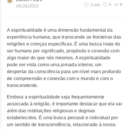
3
min
0
0
06/26/2023
A espiritualidade é uma dimensão fundamental da
experiência humana, que transcende as fronteiras das
religiões e crenças específicas. É uma busca inata do
ser humano por significado, propósito e conexão com
algo maior do que nós mesmos. A espiritualidade
pode ser vista como uma jornada interior, um
despertar da consciência para um nível mais profundo
de compreensão e conexão com o mundo e com o
transcendente.
Embora a espiritualidade seja frequentemente
associada à religião, é importante destacar que ela vai
além das instituições religiosas e dogmas
estabelecidos. É uma busca pessoal e individual por
um sentido de transcendência, relacionado à nossa