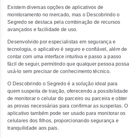
Existem diversas opções de aplicativos de
monitoramento no mercado, mas o Descobrindo o
Segredo se destaca pela combinação de recursos
avançados e facilidade de uso.
Desenvolvido por especialistas em segurança e
tecnologia, o aplicativo é seguro e confiável, além de
contar com uma interface intuitiva e passo a passo
fácil de seguir, permitindo que qualquer pessoa possa
usá-lo sem precisar de conhecimento técnico.
O Descobrindo o Segredo é a solução ideal para
quem suspeita de traição, oferecendo a possibilidade
de monitorar o celular do parceiro ou parceira e obter
as provas necessárias para confirmar as suspeitas. O
aplicativo também pode ser usado para monitorar os
celulares dos filhos, proporcionando segurança e
tranquilidade aos pais.