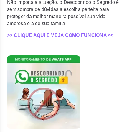
Não importa a situação, o Descobrindo o Segredo é
sem sombra de dúvidas a escolha perfeita para
proteger da melhor maneira possível sua vida
amorosa e a de sua família.
>> CLIQUE AQUI E VEJA COMO FUNCIONA <<