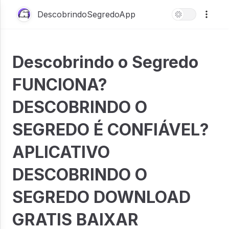
DescobrindoSegredoApp
Descobrindo o Segredo
FUNCIONA?
DESCOBRINDO O
SEGREDO É CONFIÁVEL?
APLICATIVO
DESCOBRINDO O
SEGREDO DOWNLOAD
GRATIS BAIXAR