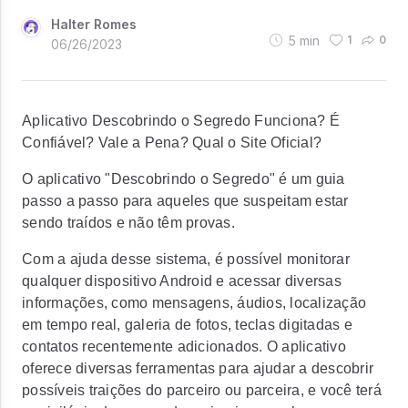
Halter Romes
5
min
1
0
06/26/2023
Aplicativo Descobrindo o Segredo Funciona? É
Confiável? Vale a Pena? Qual o Site Oficial?
O aplicativo "Descobrindo o Segredo" é um guia
passo a passo para aqueles que suspeitam estar
sendo traídos e não têm provas.
Com a ajuda desse sistema, é possível monitorar
qualquer dispositivo Android e acessar diversas
informações, como mensagens, áudios, localização
em tempo real, galeria de fotos, teclas digitadas e
contatos recentemente adicionados. O aplicativo
oferece diversas ferramentas para ajudar a descobrir
possíveis traições do parceiro ou parceira, e você terá