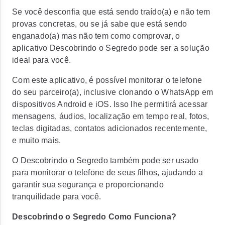
Se você desconfia que está sendo traído(a) e não tem
provas concretas, ou se já sabe que está sendo
enganado(a) mas não tem como comprovar, o
aplicativo Descobrindo o Segredo pode ser a solução
ideal para você.
Com este aplicativo, é possível monitorar o telefone
do seu parceiro(a), inclusive clonando o WhatsApp em
dispositivos Android e iOS. Isso lhe permitirá acessar
mensagens, áudios, localização em tempo real, fotos,
teclas digitadas, contatos adicionados recentemente,
e muito mais.
O Descobrindo o Segredo também pode ser usado
para monitorar o telefone de seus filhos, ajudando a
garantir sua segurança e proporcionando
tranquilidade para você.
Descobrindo o Segredo Como Funciona?