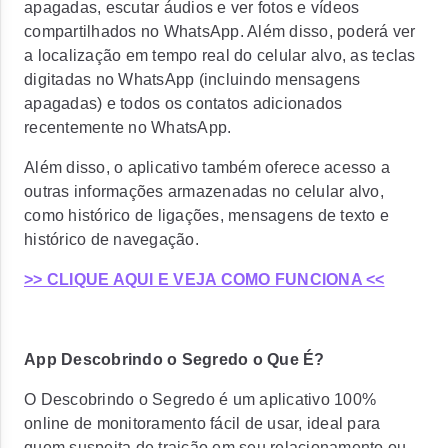
apagadas, escutar áudios e ver fotos e vídeos
compartilhados no WhatsApp. Além disso, poderá ver
a localização em tempo real do celular alvo, as teclas
digitadas no WhatsApp (incluindo mensagens
apagadas) e todos os contatos adicionados
recentemente no WhatsApp.
Além disso, o aplicativo também oferece acesso a
outras informações armazenadas no celular alvo,
como histórico de ligações, mensagens de texto e
histórico de navegação.
>> CLIQUE AQUI E VEJA COMO FUNCIONA <<
App Descobrindo o Segredo o Que É?
O Descobrindo o Segredo é um aplicativo 100%
online de monitoramento fácil de usar, ideal para
quem suspeita de traição em seu relacionamento ou