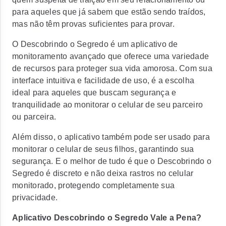
para aqueles que já sabem que estão sendo traídos,
mas não têm provas suficientes para provar.
O Descobrindo o Segredo é um aplicativo de
monitoramento avançado que oferece uma variedade
de recursos para proteger sua vida amorosa. Com sua
interface intuitiva e facilidade de uso, é a escolha
ideal para aqueles que buscam segurança e
tranquilidade ao monitorar o celular de seu parceiro
ou parceira.
Além disso, o aplicativo também pode ser usado para
monitorar o celular de seus filhos, garantindo sua
segurança. E o melhor de tudo é que o Descobrindo o
Segredo é discreto e não deixa rastros no celular
monitorado, protegendo completamente sua
privacidade.
Aplicativo Descobrindo o Segredo Vale a Pena?