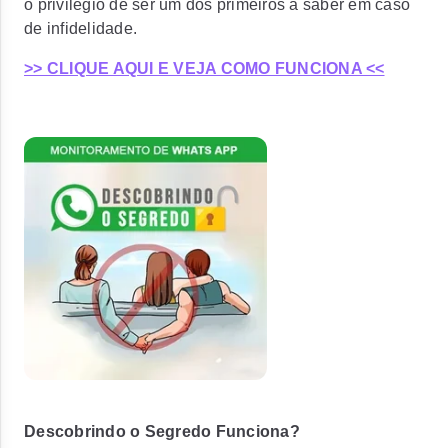
o privilégio de ser um dos primeiros a saber em caso
de infidelidade.
>> CLIQUE AQUI E VEJA COMO FUNCIONA <<
Descobrindo o Segredo Funciona?