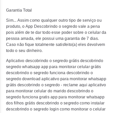
Garantia Total
Sim... Assim como qualquer outro tipo de serviço ou
produto, o App Descobrindo o segredo vale a pena
pois além de te dar todo esse poder sobre o celular da
pessoa amada, ele possui uma garantia de 7 dias.
Caso não fique totalmente satisfeito(a) eles devolvem
todo o seu dinheiro.
Aplicativo descobrindo o segredo grátis descobrindo
segredo whatsapp app para monitorar celular grátis
descobrindo o segredo funciona descobrindo o
segredo download aplicativo para monitorar whatsapp
grátis descobrindo o segredo - reclame aqui aplicativo
para monitorar celular do marido descobrindo o
segredo funciona gratis app para monitorar whatsapp
dos filhos grátis descobrindo o segredo como instalar
descobrindo o segredo login como monitorar o celular