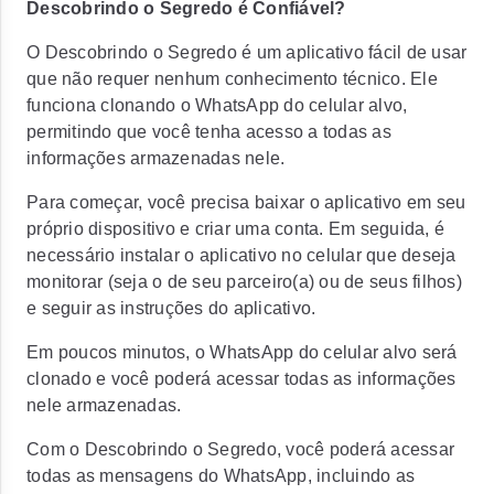
Descobrindo o Segredo é Confiável?
O Descobrindo o Segredo é um aplicativo fácil de usar
que não requer nenhum conhecimento técnico. Ele
funciona clonando o WhatsApp do celular alvo,
permitindo que você tenha acesso a todas as
informações armazenadas nele.
Para começar, você precisa baixar o aplicativo em seu
próprio dispositivo e criar uma conta. Em seguida, é
necessário instalar o aplicativo no celular que deseja
monitorar (seja o de seu parceiro(a) ou de seus filhos)
e seguir as instruções do aplicativo.
Em poucos minutos, o WhatsApp do celular alvo será
clonado e você poderá acessar todas as informações
nele armazenadas.
Com o Descobrindo o Segredo, você poderá acessar
todas as mensagens do WhatsApp, incluindo as