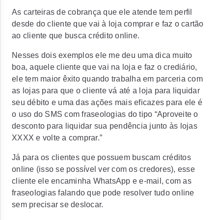
As carteiras de cobrança que ele atende tem perfil
desde do cliente que vai à loja comprar e faz o cartão
ao cliente que busca crédito online.
Nesses dois exemplos ele me deu uma dica muito
boa, aquele cliente que vai na loja e faz o crediário,
ele tem maior êxito quando trabalha em parceria com
as lojas para que o cliente vá até a loja para liquidar
seu débito e uma das ações mais eficazes para ele é
o uso do SMS com fraseologias do tipo “Aproveite o
desconto para liquidar sua pendência junto às lojas
XXXX e volte a comprar.”
Já para os clientes que possuem buscam créditos
online (isso se possível ver com os credores), esse
cliente ele encaminha WhatsApp e e-mail, com as
fraseologias falando que pode resolver tudo online
sem precisar se deslocar.