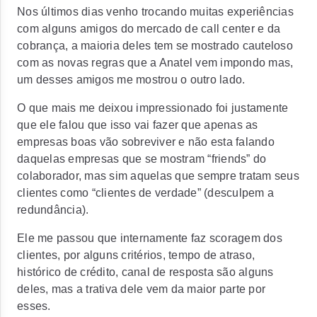
Nos últimos dias venho trocando muitas experiências
com alguns amigos do mercado de call center e da
cobrança, a maioria deles tem se mostrado cauteloso
com as novas regras que a Anatel vem impondo mas,
um desses amigos me mostrou o outro lado.
O que mais me deixou impressionado foi justamente
que ele falou que isso vai fazer que apenas as
empresas boas vão sobreviver e não esta falando
daquelas empresas que se mostram “friends” do
colaborador, mas sim aquelas que sempre tratam seus
clientes como “clientes de verdade” (desculpem a
redundância).
Ele me passou que internamente faz scoragem dos
clientes, por alguns critérios, tempo de atraso,
histórico de crédito, canal de resposta são alguns
deles, mas a trativa dele vem da maior parte por
esses.