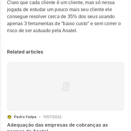
Claro que cada cliente é um cliente, mas só nessa
jogada de estudar um pouco mais seu cliente ele
consegue resolver cerca de 35% dos seus usando
apenas 3 ferramentas de “baixo custo” e sem correr o
risco de ser autuado pela Anatel.
Related articles
Pedro Felipe
•
11/07/2022
Adequação das empresas de cobranças as